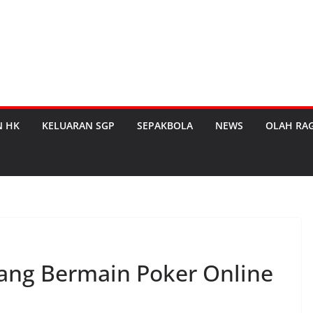
N HK
KELUARAN SGP
SEPAKBOLA
NEWS
OLAH RA
ang Bermain Poker Online