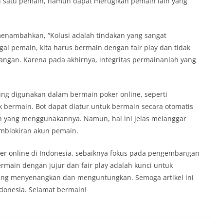
 satu pemain, namun dapat merugikan pemain lain yang
menambahkan, “Kolusi adalah tindakan yang sangat
ai pemain, kita harus bermain dengan fair play dan tidak
gan. Karena pada akhirnya, integritas permainanlah yang
ering digunakan dalam bermain poker online, seperti
bermain. Bot dapat diatur untuk bermain secara otomatis
yang menggunakannya. Namun, hal ini jelas melanggar
mblokiran akun pemain.
ker online di Indonesia, sebaiknya fokus pada pengembangan
ermain dengan jujur dan fair play adalah kunci untuk
ang menyenangkan dan menguntungkan. Semoga artikel ini
ndonesia. Selamat bermain!