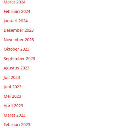
Maret 2024
Februari 2024
Januari 2024
Desember 2023
November 2023
Oktober 2023
September 2023
Agustus 2023
Juli 2023
Juni 2023
Mei 2023
April 2023
Maret 2023
Februari 2023