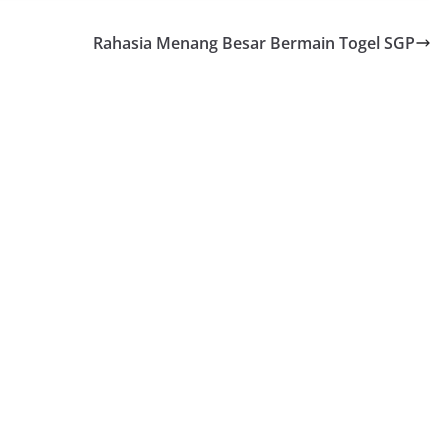
Rahasia Menang Besar Bermain Togel SGP