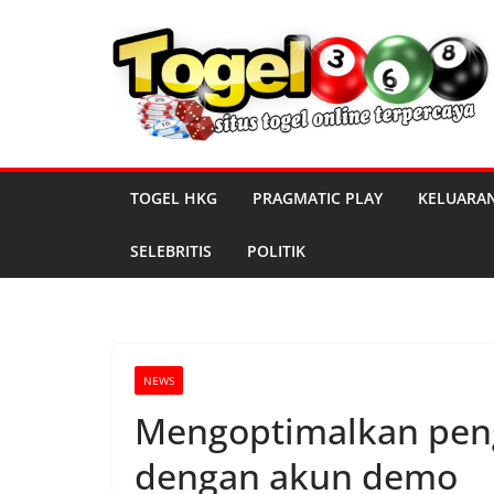
S
k
i
p
t
o
c
TOGEL HKG
PRAGMATIC PLAY
KELUARA
o
SELEBRITIS
POLITIK
n
t
e
n
t
NEWS
Mengoptimalkan pen
dengan akun demo