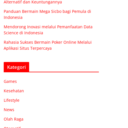
Alternatif dan Keuntungannya
Panduan Bermain Mega Sicbo bagi Pemula di
Indonesia
Mendorong Inovasi melalui Pemanfaatan Data
Science di Indonesia
Rahasia Sukses Bermain Poker Online Melalui
Aplikasi Situs Terpercaya
Kategori
Games
Kesehatan
Lifestyle
News
Olah Raga