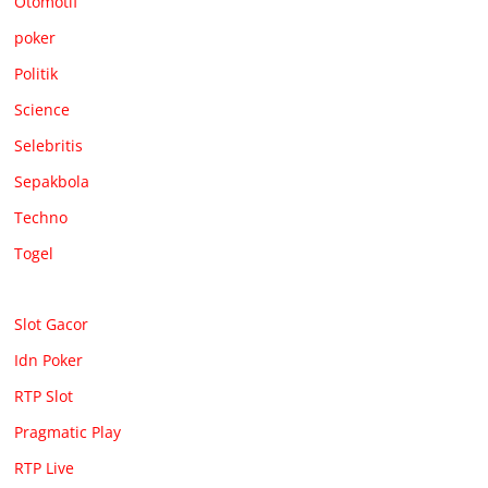
Otomotif
poker
Politik
Science
Selebritis
Sepakbola
Techno
Togel
Slot Gacor
Idn Poker
RTP Slot
Pragmatic Play
RTP Live