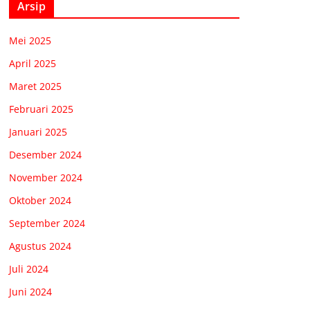
Arsip
Mei 2025
April 2025
Maret 2025
Februari 2025
Januari 2025
Desember 2024
November 2024
Oktober 2024
September 2024
Agustus 2024
Juli 2024
Juni 2024