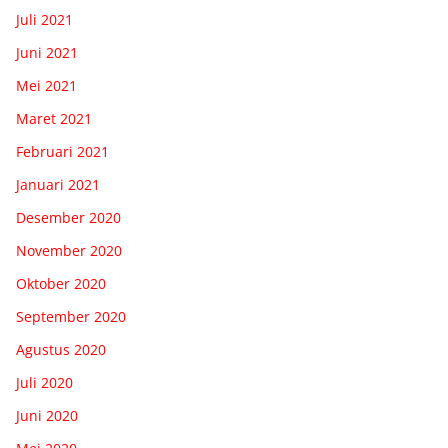
Juli 2021
Juni 2021
Mei 2021
Maret 2021
Februari 2021
Januari 2021
Desember 2020
November 2020
Oktober 2020
September 2020
Agustus 2020
Juli 2020
Juni 2020