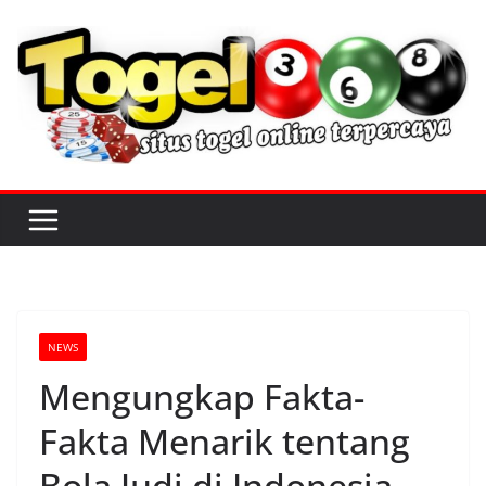
S
k
i
p
t
o
c
o
n
t
e
n
NEWS
t
Mengungkap Fakta-
Fakta Menarik tentang
Bola Judi di Indonesia