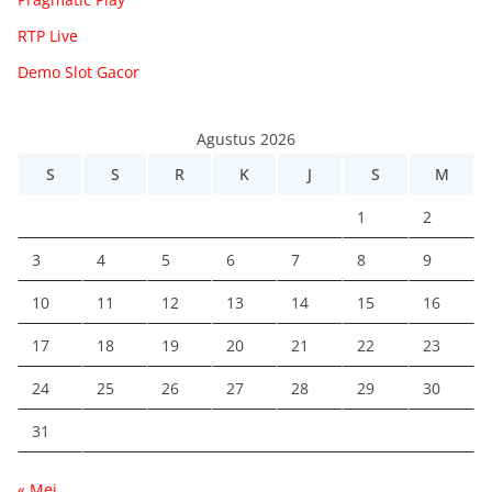
RTP Live
Demo Slot Gacor
Agustus 2026
S
S
R
K
J
S
M
1
2
3
4
5
6
7
8
9
10
11
12
13
14
15
16
17
18
19
20
21
22
23
24
25
26
27
28
29
30
31
« Mei