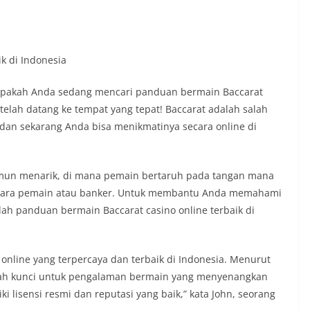
k di Indonesia
! Apakah Anda sedang mencari panduan bermain Baccarat
a telah datang ke tempat yang tepat! Baccarat adalah salah
 dan sekarang Anda bisa menikmatinya secara online di
mun menarik, di mana pemain bertaruh pada tangan mana
i, antara pemain atau banker. Untuk membantu Anda memahami
lah panduan bermain Baccarat casino online terbaik di
 online yang terpercaya dan terbaik di Indonesia. Menurut
dalah kunci untuk pengalaman bermain yang menyenangkan
ki lisensi resmi dan reputasi yang baik,” kata John, seorang