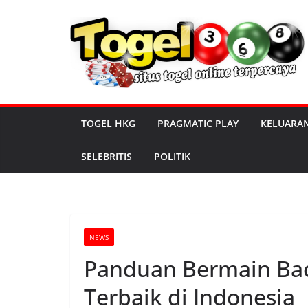
S
k
i
p
t
o
c
TOGEL HKG
PRAGMATIC PLAY
KELUARA
o
SELEBRITIS
POLITIK
n
t
e
n
t
NEWS
Panduan Bermain Bac
Terbaik di Indonesia