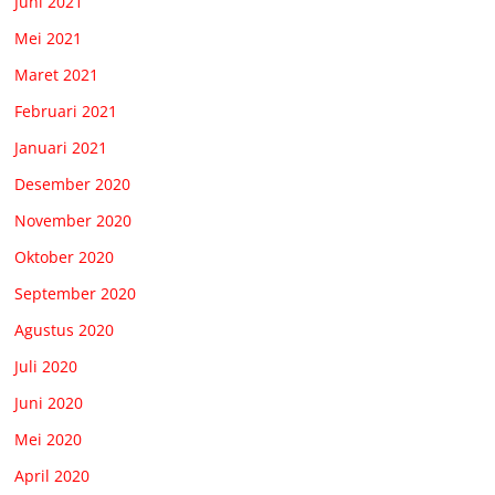
Juni 2021
Mei 2021
Maret 2021
Februari 2021
Januari 2021
Desember 2020
November 2020
Oktober 2020
September 2020
Agustus 2020
Juli 2020
Juni 2020
Mei 2020
April 2020