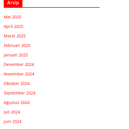
Arsip
Mei 2025
April 2025
Maret 2025
Februari 2025
Januari 2025
Desember 2024
November 2024
Oktober 2024
September 2024
Agustus 2024
Juli 2024
Juni 2024