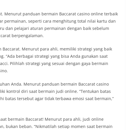
at. Menurut panduan bermain Baccarat casino online terbaik
 permainan, seperti cara menghitung total nilai kartu dan
ru dan pelajari aturan permainan dengan baik sebelum
ccarat berpengalaman.
 Baccarat. Menurut para ahli, memiliki strategi yang baik
. “Ada berbagai strategi yang bisa Anda gunakan saat
acci. Pilihlah strategi yang sesuai dengan gaya bermain
ino.
ruhan Anda. Menurut panduan bermain Baccarat casino
iki kontrol diri saat bermain judi online. “Tentukan batas
i batas tersebut agar tidak terbawa emosi saat bermain,”
aat bermain Baccarat! Menurut para ahli, judi online
n, bukan beban. “Nikmatilah setiap momen saat bermain