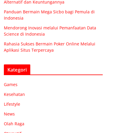
Alternatif dan Keuntungannya
Panduan Bermain Mega Sicbo bagi Pemula di
Indonesia
Mendorong Inovasi melalui Pemanfaatan Data
Science di Indonesia
Rahasia Sukses Bermain Poker Online Melalui
Aplikasi Situs Terpercaya
Kategori
Games
Kesehatan
Lifestyle
News
Olah Raga