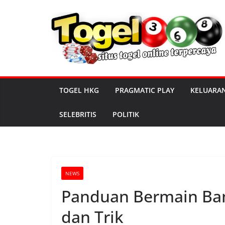
S
k
i
p
t
o
c
TOGEL HKG
PRAGMATIC PLAY
KELUARA
o
SELEBRITIS
POLITIK
n
t
e
n
t
NEWS
Panduan Bermain Band
dan Trik