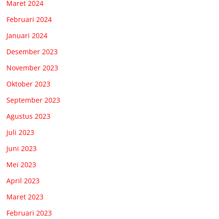
Maret 2024
Februari 2024
Januari 2024
Desember 2023
November 2023
Oktober 2023
September 2023
Agustus 2023
Juli 2023
Juni 2023
Mei 2023
April 2023
Maret 2023
Februari 2023