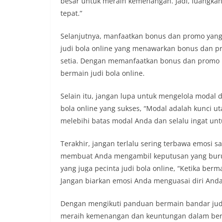
besar untuk meraih kemenangan. Jadi, luangkan
tepat.”
Selanjutnya, manfaatkan bonus dan promo yang 
judi bola online yang menawarkan bonus dan 
setia. Dengan memanfaatkan bonus dan promo 
bermain judi bola online.
Selain itu, jangan lupa untuk mengelola modal 
bola online yang sukses, “Modal adalah kunci u
melebihi batas modal Anda dan selalu ingat un
Terakhir, jangan terlalu sering terbawa emosi sa
membuat Anda mengambil keputusan yang buruk
yang juga pecinta judi bola online, “Ketika berm
Jangan biarkan emosi Anda menguasai diri Anda
Dengan mengikuti panduan bermain bandar judi 
meraih kemenangan dan keuntungan dalam bermai