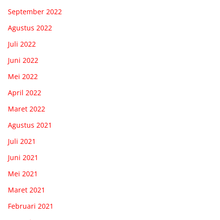
September 2022
Agustus 2022
Juli 2022
Juni 2022
Mei 2022
April 2022
Maret 2022
Agustus 2021
Juli 2021
Juni 2021
Mei 2021
Maret 2021
Februari 2021