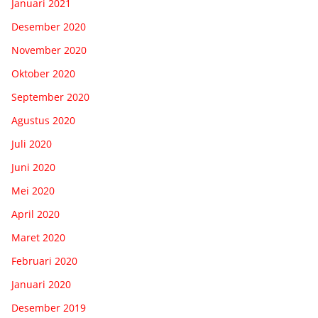
Januari 2021
Desember 2020
November 2020
Oktober 2020
September 2020
Agustus 2020
Juli 2020
Juni 2020
Mei 2020
April 2020
Maret 2020
Februari 2020
Januari 2020
Desember 2019