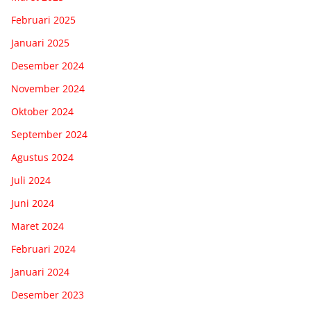
Februari 2025
Januari 2025
Desember 2024
November 2024
Oktober 2024
September 2024
Agustus 2024
Juli 2024
Juni 2024
Maret 2024
Februari 2024
Januari 2024
Desember 2023