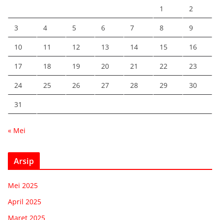
1
2
3
4
5
6
7
8
9
10
11
12
13
14
15
16
17
18
19
20
21
22
23
24
25
26
27
28
29
30
31
« Mei
Arsip
Mei 2025
April 2025
Maret 2025