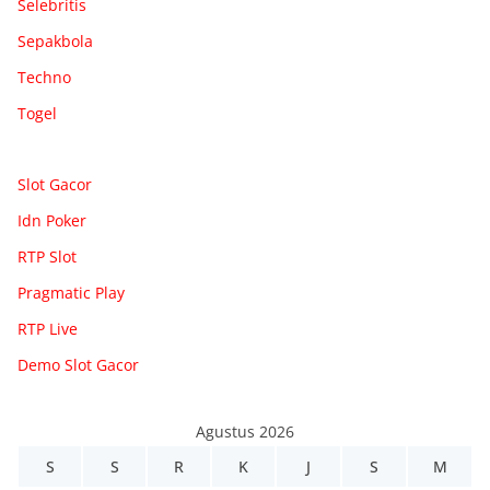
Selebritis
Sepakbola
Techno
Togel
Slot Gacor
Idn Poker
RTP Slot
Pragmatic Play
RTP Live
Demo Slot Gacor
Agustus 2026
S
S
R
K
J
S
M