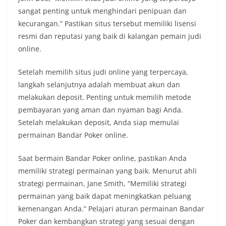
sangat penting untuk menghindari penipuan dan
kecurangan.” Pastikan situs tersebut memiliki lisensi
resmi dan reputasi yang baik di kalangan pemain judi
online.
Setelah memilih situs judi online yang terpercaya,
langkah selanjutnya adalah membuat akun dan
melakukan deposit. Penting untuk memilih metode
pembayaran yang aman dan nyaman bagi Anda.
Setelah melakukan deposit, Anda siap memulai
permainan Bandar Poker online.
Saat bermain Bandar Poker online, pastikan Anda
memiliki strategi permainan yang baik. Menurut ahli
strategi permainan, Jane Smith, “Memiliki strategi
permainan yang baik dapat meningkatkan peluang
kemenangan Anda.” Pelajari aturan permainan Bandar
Poker dan kembangkan strategi yang sesuai dengan