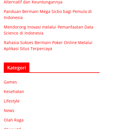
Alternatif dan Keuntungannya
Panduan Bermain Mega Sicbo bagi Pemula di
Indonesia
Mendorong Inovasi melalui Pemanfaatan Data
Science di Indonesia
Rahasia Sukses Bermain Poker Online Melalui
Aplikasi Situs Terpercaya
Kategori
Games
Kesehatan
Lifestyle
News
Olah Raga