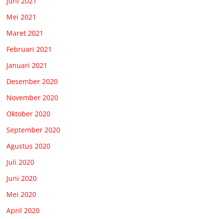
Juni 2021
Mei 2021
Maret 2021
Februari 2021
Januari 2021
Desember 2020
November 2020
Oktober 2020
September 2020
Agustus 2020
Juli 2020
Juni 2020
Mei 2020
April 2020