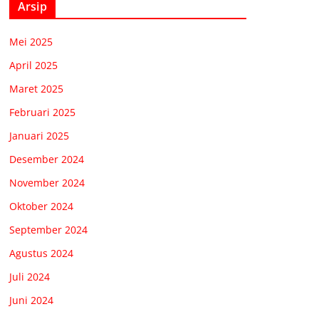
Arsip
Mei 2025
April 2025
Maret 2025
Februari 2025
Januari 2025
Desember 2024
November 2024
Oktober 2024
September 2024
Agustus 2024
Juli 2024
Juni 2024