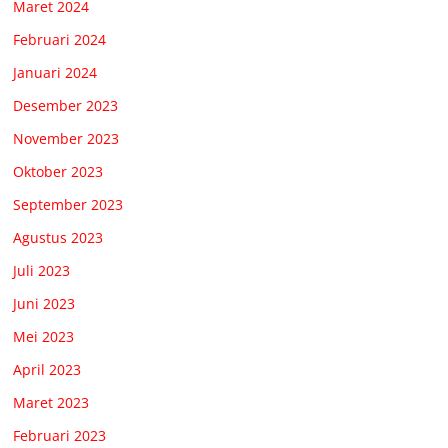
Maret 2024
Februari 2024
Januari 2024
Desember 2023
November 2023
Oktober 2023
September 2023
Agustus 2023
Juli 2023
Juni 2023
Mei 2023
April 2023
Maret 2023
Februari 2023