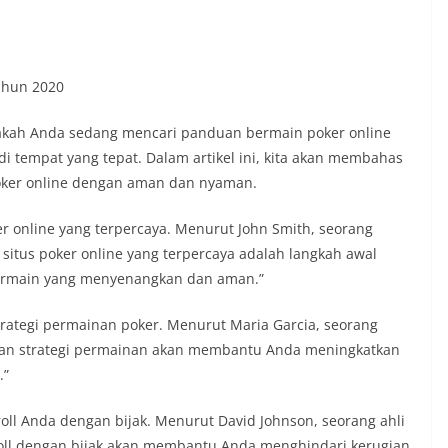
ahun 2020
Apakah Anda sedang mencari panduan bermain poker online
 di tempat yang tepat. Dalam artikel ini, kita akan membahas
oker online dengan aman dan nyaman.
r online yang terpercaya. Menurut John Smith, seorang
 situs poker online yang terpercaya adalah langkah awal
ermain yang menyenangkan dan aman.”
rategi permainan poker. Menurut Maria Garcia, seorang
dan strategi permainan akan membantu Anda meningkatkan
.”
oll Anda dengan bijak. Menurut David Johnson, seorang ahli
ll dengan bijak akan membantu Anda menghindari kerugian