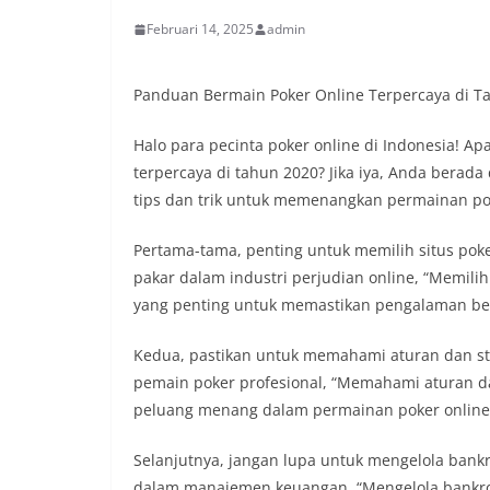
Februari 14, 2025
admin
Panduan Bermain Poker Online Terpercaya di T
Halo para pecinta poker online di Indonesia! 
terpercaya di tahun 2020? Jika iya, Anda berada
tips dan trik untuk memenangkan permainan p
Pertama-tama, penting untuk memilih situs poke
pakar dalam industri perjudian online, “Memilih
yang penting untuk memastikan pengalaman b
Kedua, pastikan untuk memahami aturan dan st
pemain poker profesional, “Memahami aturan 
peluang menang dalam permainan poker online
Selanjutnya, jangan lupa untuk mengelola bankr
dalam manajemen keuangan, “Mengelola bankro