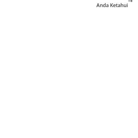
Anda Ketahui