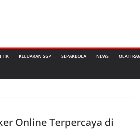
N HK
KELUARAN SGP
SEPAKBOLA
NEWS
OLAH RA
er Online Terpercaya di