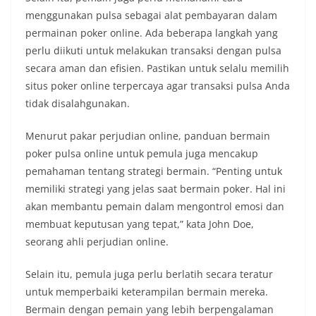
menggunakan pulsa sebagai alat pembayaran dalam
permainan poker online. Ada beberapa langkah yang
perlu diikuti untuk melakukan transaksi dengan pulsa
secara aman dan efisien. Pastikan untuk selalu memilih
situs poker online terpercaya agar transaksi pulsa Anda
tidak disalahgunakan.
Menurut pakar perjudian online, panduan bermain
poker pulsa online untuk pemula juga mencakup
pemahaman tentang strategi bermain. “Penting untuk
memiliki strategi yang jelas saat bermain poker. Hal ini
akan membantu pemain dalam mengontrol emosi dan
membuat keputusan yang tepat,” kata John Doe,
seorang ahli perjudian online.
Selain itu, pemula juga perlu berlatih secara teratur
untuk memperbaiki keterampilan bermain mereka.
Bermain dengan pemain yang lebih berpengalaman