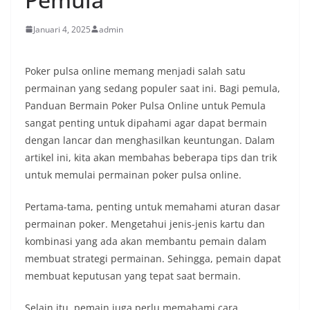
Januari 4, 2025
admin
Poker pulsa online memang menjadi salah satu
permainan yang sedang populer saat ini. Bagi pemula,
Panduan Bermain Poker Pulsa Online untuk Pemula
sangat penting untuk dipahami agar dapat bermain
dengan lancar dan menghasilkan keuntungan. Dalam
artikel ini, kita akan membahas beberapa tips dan trik
untuk memulai permainan poker pulsa online.
Pertama-tama, penting untuk memahami aturan dasar
permainan poker. Mengetahui jenis-jenis kartu dan
kombinasi yang ada akan membantu pemain dalam
membuat strategi permainan. Sehingga, pemain dapat
membuat keputusan yang tepat saat bermain.
Selain itu, pemain juga perlu memahami cara