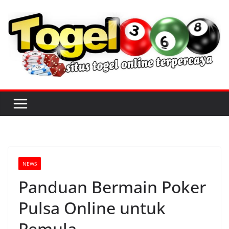
S
k
i
p
t
o
c
o
n
t
e
n
NEWS
t
Panduan Bermain Poker
Pulsa Online untuk
Pemula