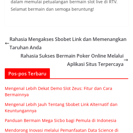
dalam memulai petualangan bermain slot live di RTV.
Selamat bermain dan semoga beruntung!
Rahasia Mengakses Sbobet Link dan Memenangkan
Taruhan Anda
Rahasia Sukses Bermain Poker Online Melalui
Aplikasi Situs Terpercaya
Pos-pos Terbaru
Mengenal Lebih Dekat Demo Slot Zeus: Fitur dan Cara
Bermainnya
Mengenal Lebih Jauh Tentang Sbobet Link Alternatif dan
Keuntungannya
Panduan Bermain Mega Sicbo bagi Pemula di Indonesia
Mendorong Inovasi melalui Pemanfaatan Data Science di