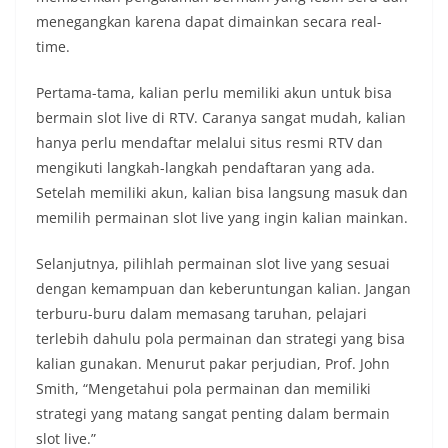
menegangkan karena dapat dimainkan secara real-
time.
Pertama-tama, kalian perlu memiliki akun untuk bisa
bermain slot live di RTV. Caranya sangat mudah, kalian
hanya perlu mendaftar melalui situs resmi RTV dan
mengikuti langkah-langkah pendaftaran yang ada.
Setelah memiliki akun, kalian bisa langsung masuk dan
memilih permainan slot live yang ingin kalian mainkan.
Selanjutnya, pilihlah permainan slot live yang sesuai
dengan kemampuan dan keberuntungan kalian. Jangan
terburu-buru dalam memasang taruhan, pelajari
terlebih dahulu pola permainan dan strategi yang bisa
kalian gunakan. Menurut pakar perjudian, Prof. John
Smith, “Mengetahui pola permainan dan memiliki
strategi yang matang sangat penting dalam bermain
slot live.”