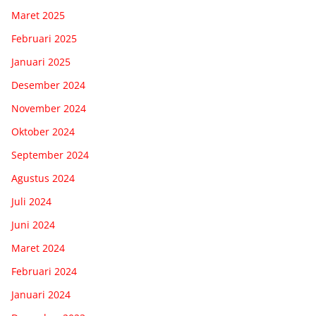
Maret 2025
Februari 2025
Januari 2025
Desember 2024
November 2024
Oktober 2024
September 2024
Agustus 2024
Juli 2024
Juni 2024
Maret 2024
Februari 2024
Januari 2024