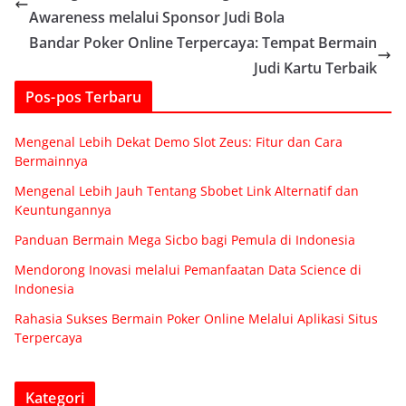
Awareness melalui Sponsor Judi Bola
Bandar Poker Online Terpercaya: Tempat Bermain
Judi Kartu Terbaik
Pos-pos Terbaru
Mengenal Lebih Dekat Demo Slot Zeus: Fitur dan Cara
Bermainnya
Mengenal Lebih Jauh Tentang Sbobet Link Alternatif dan
Keuntungannya
Panduan Bermain Mega Sicbo bagi Pemula di Indonesia
Mendorong Inovasi melalui Pemanfaatan Data Science di
Indonesia
Rahasia Sukses Bermain Poker Online Melalui Aplikasi Situs
Terpercaya
Kategori