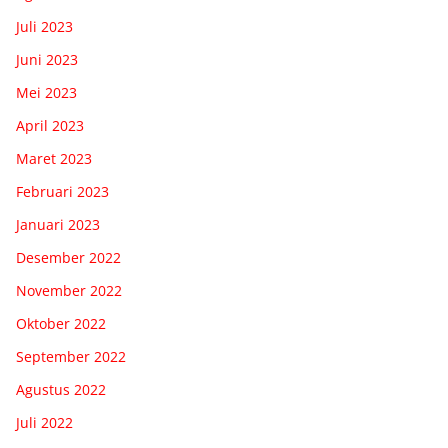
Juli 2023
Juni 2023
Mei 2023
April 2023
Maret 2023
Februari 2023
Januari 2023
Desember 2022
November 2022
Oktober 2022
September 2022
Agustus 2022
Juli 2022