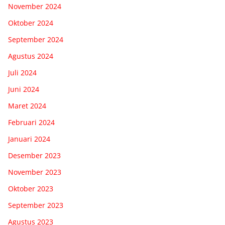
November 2024
Oktober 2024
September 2024
Agustus 2024
Juli 2024
Juni 2024
Maret 2024
Februari 2024
Januari 2024
Desember 2023
November 2023
Oktober 2023
September 2023
Agustus 2023