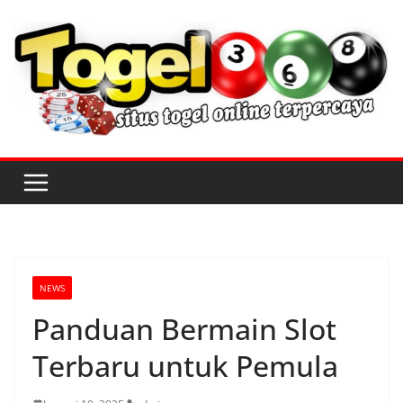
S
k
i
p
t
o
c
o
n
t
e
n
NEWS
t
Panduan Bermain Slot
Terbaru untuk Pemula