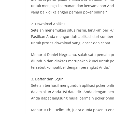
untuk menjaga keamanan dan kenyamanan Anda sa
yang baik di kalangan pemain poker online.”
2. Download Aplikasi
Setelah menemukan situs resmi, langkah beriku
Pastikan Anda mengunduh aplikasi dari sumber 
untuk proses download yang lancar dan cepat.
Menurut Daniel Negreanu, salah satu pemain po
diunduh dan diakses merupakan kunci untuk pe
tersebut kompatibel dengan perangkat Anda.”
3. Daftar dan Login
Setelah berhasil mengunduh aplikasi poker onli
dalam akun Anda. Isi data diri Anda dengan bena
Anda dapat langsung mulai bermain poker onlin
Menurut Phil Hellmuth, juara dunia poker, “Pe