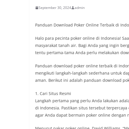
September 30, 2024
admin
Panduan Download Poker Online Terbaik di Indo
Halo para pecinta poker online di Indonesia! Sa
masyarakat tanah air. Bagi Anda yang ingin be
tentu pertama-tama Anda perlu melakukan downlo
Panduan download poker online terbaik di Ind
mengikuti langkah-langkah sederhana untuk dap
aman. Berikut ini adalah panduan download poke
1. Cari Situs Resmi
Langkah pertama yang perlu Anda lakukan adalah
di Indonesia. Pastikan situs tersebut terpercaya
agar Anda dapat bermain poker online dengan
Menurut pakar poker online, David Williams, “Me