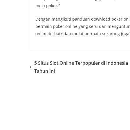
meja poker.”
Dengan mengikuti panduan download poker onli
bermain poker online yang seru dan menguntung
online terbaik dan mulai bermain sekarang juga
5 Situs Slot Online Terpopuler di Indonesia
Tahun Ini