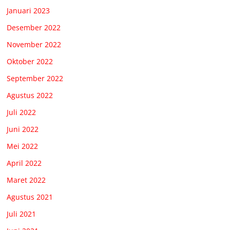
Januari 2023
Desember 2022
November 2022
Oktober 2022
September 2022
Agustus 2022
Juli 2022
Juni 2022
Mei 2022
April 2022
Maret 2022
Agustus 2021
Juli 2021