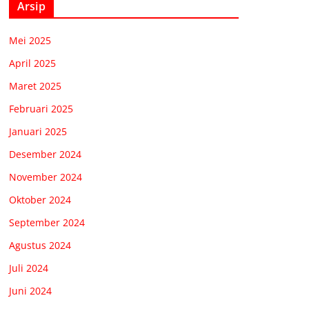
Arsip
Mei 2025
April 2025
Maret 2025
Februari 2025
Januari 2025
Desember 2024
November 2024
Oktober 2024
September 2024
Agustus 2024
Juli 2024
Juni 2024