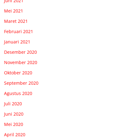
Juni 2021
Mei 2021
Maret 2021
Februari 2021
Januari 2021
Desember 2020
November 2020
Oktober 2020
September 2020
Agustus 2020
Juli 2020
Juni 2020
Mei 2020
April 2020