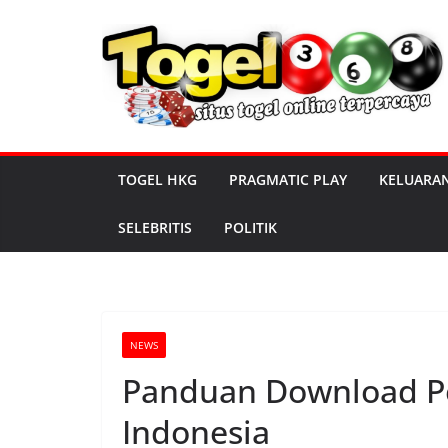
S
k
i
p
t
o
c
TOGEL HKG
PRAGMATIC PLAY
KELUARA
o
SELEBRITIS
POLITIK
n
t
e
n
t
NEWS
Panduan Download Po
Indonesia