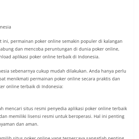
nesia
at ini, permainan poker online semakin populer di kalangan
rgabung dan mencoba peruntungan di dunia poker online,
ad aplikasi poker online terbaik di Indonesia.
onesia sebenarnya cukup mudah dilakukan. Anda hanya perlu
at menikmati permainan poker online secara praktis dan
r online terbaik di Indonesia:
 mencari situs resmi penyedia aplikasi poker online terbaik
 dan memiliki lisensi resmi untuk beroperasi. Hal ini penting
 nyaman dan aman.
milih situs poker online yang terpercaya sangatlah penting