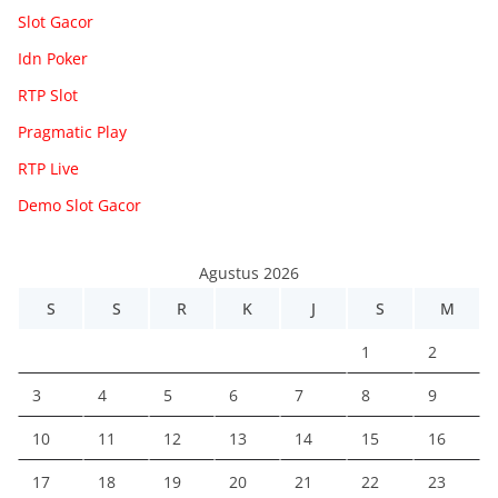
Slot Gacor
Idn Poker
RTP Slot
Pragmatic Play
RTP Live
Demo Slot Gacor
Agustus 2026
S
S
R
K
J
S
M
1
2
3
4
5
6
7
8
9
10
11
12
13
14
15
16
17
18
19
20
21
22
23