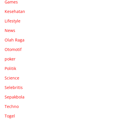
Games
Kesehatan
Lifestyle
News
Olah Raga
Otomotif
poker
Politik
Science
Selebritis
Sepakbola
Techno
Togel