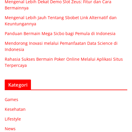
Mengenal Lebih Dekat Demo Slot Zeus: Fitur dan Cara
Bermainnya
Mengenal Lebih Jauh Tentang Sbobet Link Alternatif dan
Keuntungannya
Panduan Bermain Mega Sicbo bagi Pemula di Indonesia
Mendorong Inovasi melalui Pemanfaatan Data Science di
Indonesia
Rahasia Sukses Bermain Poker Online Melalui Aplikasi Situs
Terpercaya
Kategori
Games
Kesehatan
Lifestyle
News