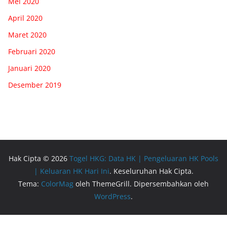
Mei 2020
April 2020
Maret 2020
Februari 2020
Januari 2020
Desember 2019
Hak Cipta © 2026
Togel HKG: Data HK | Pengeluaran HK Pools
| Keluaran HK Hari Ini
. Keseluruhan Hak Cipta.
Tema:
ColorMag
oleh ThemeGrill. Dipersembahkan oleh
WordPress
.