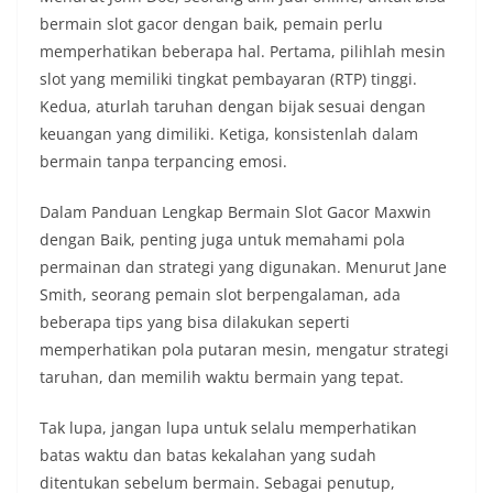
bermain slot gacor dengan baik, pemain perlu
memperhatikan beberapa hal. Pertama, pilihlah mesin
slot yang memiliki tingkat pembayaran (RTP) tinggi.
Kedua, aturlah taruhan dengan bijak sesuai dengan
keuangan yang dimiliki. Ketiga, konsistenlah dalam
bermain tanpa terpancing emosi.
Dalam Panduan Lengkap Bermain Slot Gacor Maxwin
dengan Baik, penting juga untuk memahami pola
permainan dan strategi yang digunakan. Menurut Jane
Smith, seorang pemain slot berpengalaman, ada
beberapa tips yang bisa dilakukan seperti
memperhatikan pola putaran mesin, mengatur strategi
taruhan, dan memilih waktu bermain yang tepat.
Tak lupa, jangan lupa untuk selalu memperhatikan
batas waktu dan batas kekalahan yang sudah
ditentukan sebelum bermain. Sebagai penutup,