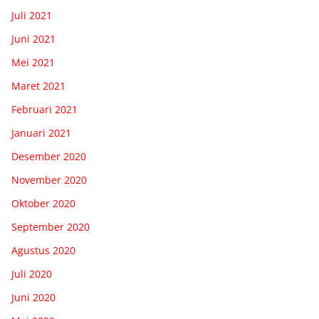
Juli 2021
Juni 2021
Mei 2021
Maret 2021
Februari 2021
Januari 2021
Desember 2020
November 2020
Oktober 2020
September 2020
Agustus 2020
Juli 2020
Juni 2020