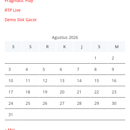
Pragmatic Play
RTP Live
Demo Slot Gacor
Agustus 2026
S
S
R
K
J
S
M
1
2
3
4
5
6
7
8
9
10
11
12
13
14
15
16
17
18
19
20
21
22
23
24
25
26
27
28
29
30
31
« Mei