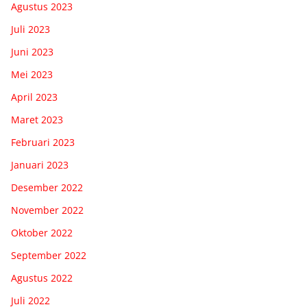
Agustus 2023
Juli 2023
Juni 2023
Mei 2023
April 2023
Maret 2023
Februari 2023
Januari 2023
Desember 2022
November 2022
Oktober 2022
September 2022
Agustus 2022
Juli 2022