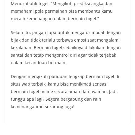
Menurut ahli togel, “Mengikuti prediksi angka dan
memahami pola permainan bisa membantu kamu
meraih kemenangan dalam bermain togel.”
Selain itu, jangan lupa untuk mengatur modal dengan
bijak dan tidak terlalu terbawa emosi saat mengalami
kekalahan. Bermain togel sebaiknya dilakukan dengan
santai dan tetap mengontrol diri agar tidak terjebak
dalam kecanduan bermain.
Dengan mengikuti panduan lengkap bermain togel di
situs wap terbaik, kamu bisa menikmati sensasi
bermain togel online secara aman dan nyaman. Jadi,
tunggu apa lagi? Segera bergabung dan raih
kemenanganmu sekarang juga!