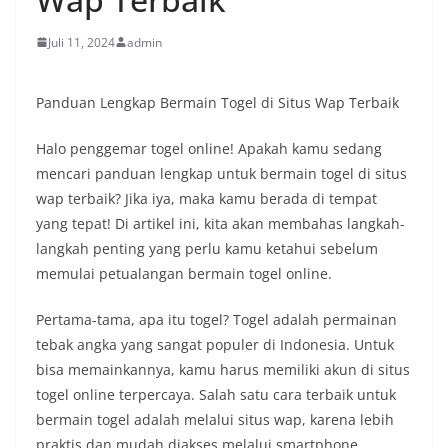
Juli 11, 2024
admin
Panduan Lengkap Bermain Togel di Situs Wap Terbaik
Halo penggemar togel online! Apakah kamu sedang
mencari panduan lengkap untuk bermain togel di situs
wap terbaik? Jika iya, maka kamu berada di tempat
yang tepat! Di artikel ini, kita akan membahas langkah-
langkah penting yang perlu kamu ketahui sebelum
memulai petualangan bermain togel online.
Pertama-tama, apa itu togel? Togel adalah permainan
tebak angka yang sangat populer di Indonesia. Untuk
bisa memainkannya, kamu harus memiliki akun di situs
togel online terpercaya. Salah satu cara terbaik untuk
bermain togel adalah melalui situs wap, karena lebih
praktis dan mudah diakses melalui smartphone.