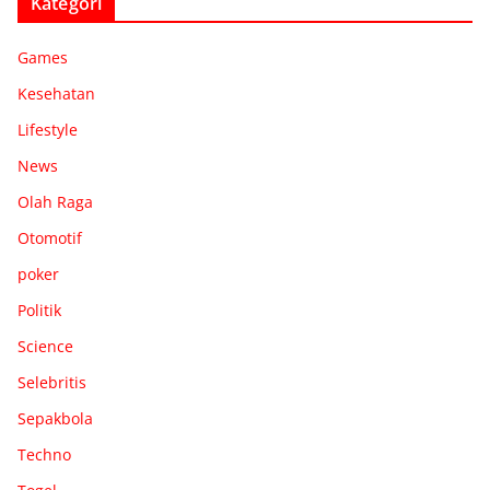
Kategori
Games
Kesehatan
Lifestyle
News
Olah Raga
Otomotif
poker
Politik
Science
Selebritis
Sepakbola
Techno