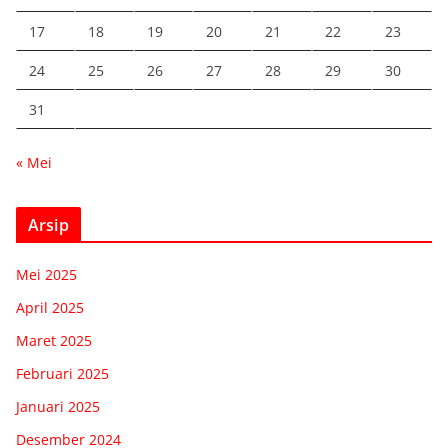
17
18
19
20
21
22
23
24
25
26
27
28
29
30
31
« Mei
Arsip
Mei 2025
April 2025
Maret 2025
Februari 2025
Januari 2025
Desember 2024