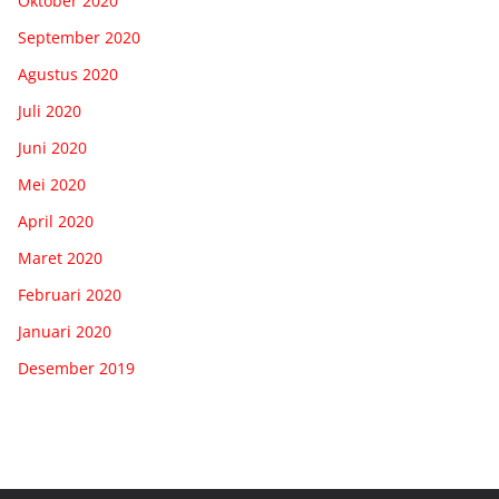
Oktober 2020
September 2020
Agustus 2020
Juli 2020
Juni 2020
Mei 2020
April 2020
Maret 2020
Februari 2020
Januari 2020
Desember 2019