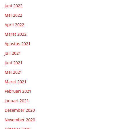
Juni 2022
Mei 2022
April 2022
Maret 2022
Agustus 2021
Juli 2021
Juni 2021
Mei 2021
Maret 2021
Februari 2021
Januari 2021
Desember 2020
November 2020