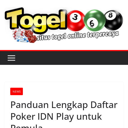
S
k
i
p
t
o
c
o
n
t
e
n
NEWS
t
Panduan Lengkap Daftar
Poker IDN Play untuk
Pemula