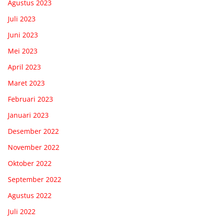
Agustus 2023
Juli 2023
Juni 2023
Mei 2023
April 2023
Maret 2023
Februari 2023
Januari 2023
Desember 2022
November 2022
Oktober 2022
September 2022
Agustus 2022
Juli 2022