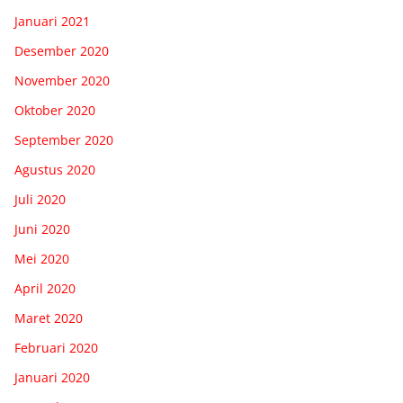
Januari 2021
Desember 2020
November 2020
Oktober 2020
September 2020
Agustus 2020
Juli 2020
Juni 2020
Mei 2020
April 2020
Maret 2020
Februari 2020
Januari 2020