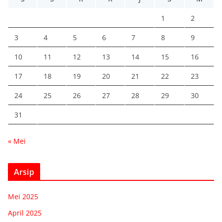
1
2
3
4
5
6
7
8
9
10
11
12
13
14
15
16
17
18
19
20
21
22
23
24
25
26
27
28
29
30
31
« Mei
Arsip
Mei 2025
April 2025