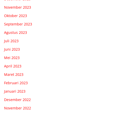
November 2023
Oktober 2023
September 2023
Agustus 2023
Juli 2023
Juni 2023
Mei 2023
April 2023
Maret 2023
Februari 2023
Januari 2023
Desember 2022
November 2022