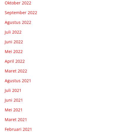
Oktober 2022
September 2022
Agustus 2022
Juli 2022
Juni 2022
Mei 2022
April 2022
Maret 2022
Agustus 2021
Juli 2021
Juni 2021
Mei 2021
Maret 2021
Februari 2021