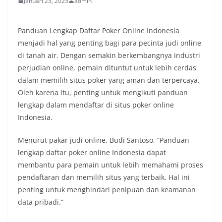
Januari 23, 2025
admin
Panduan Lengkap Daftar Poker Online Indonesia
menjadi hal yang penting bagi para pecinta judi online
di tanah air. Dengan semakin berkembangnya industri
perjudian online, pemain dituntut untuk lebih cerdas
dalam memilih situs poker yang aman dan terpercaya.
Oleh karena itu, penting untuk mengikuti panduan
lengkap dalam mendaftar di situs poker online
Indonesia.
Menurut pakar judi online, Budi Santoso, “Panduan
lengkap daftar poker online Indonesia dapat
membantu para pemain untuk lebih memahami proses
pendaftaran dan memilih situs yang terbaik. Hal ini
penting untuk menghindari penipuan dan keamanan
data pribadi.”