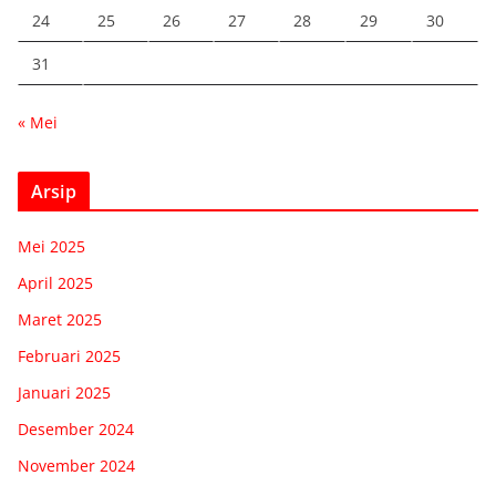
24
25
26
27
28
29
30
31
« Mei
Arsip
Mei 2025
April 2025
Maret 2025
Februari 2025
Januari 2025
Desember 2024
November 2024