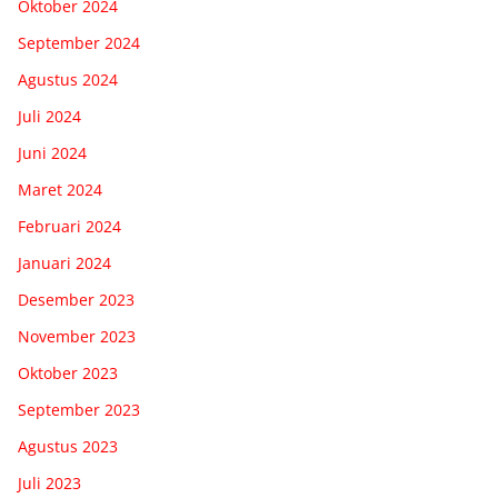
Oktober 2024
September 2024
Agustus 2024
Juli 2024
Juni 2024
Maret 2024
Februari 2024
Januari 2024
Desember 2023
November 2023
Oktober 2023
September 2023
Agustus 2023
Juli 2023