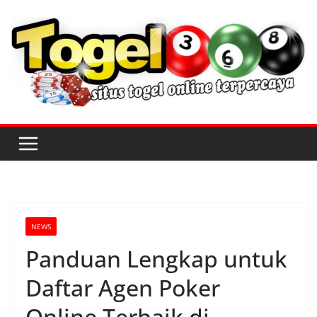
S
k
i
p
t
o
c
o
n
t
e
n
NEWS
t
Panduan Lengkap untuk
Daftar Agen Poker
Online Terbaik di