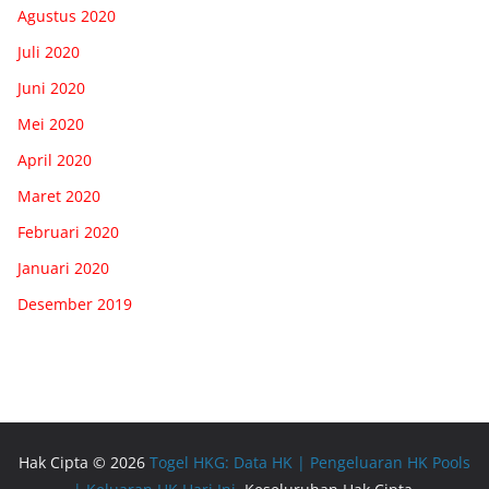
Agustus 2020
Juli 2020
Juni 2020
Mei 2020
April 2020
Maret 2020
Februari 2020
Januari 2020
Desember 2019
Hak Cipta © 2026
Togel HKG: Data HK | Pengeluaran HK Pools