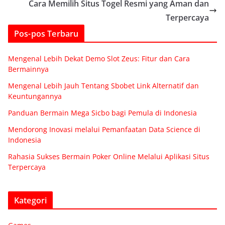
Cara Memilih Situs Togel Resmi yang Aman dan
Terpercaya
Pos-pos Terbaru
Mengenal Lebih Dekat Demo Slot Zeus: Fitur dan Cara
Bermainnya
Mengenal Lebih Jauh Tentang Sbobet Link Alternatif dan
Keuntungannya
Panduan Bermain Mega Sicbo bagi Pemula di Indonesia
Mendorong Inovasi melalui Pemanfaatan Data Science di
Indonesia
Rahasia Sukses Bermain Poker Online Melalui Aplikasi Situs
Terpercaya
Kategori