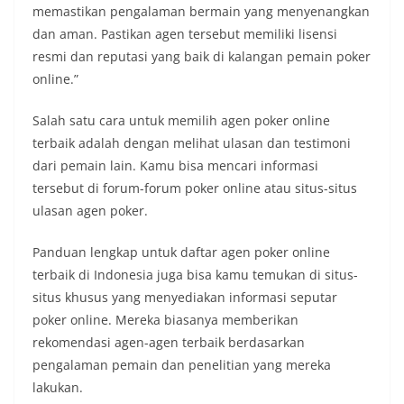
memastikan pengalaman bermain yang menyenangkan
dan aman. Pastikan agen tersebut memiliki lisensi
resmi dan reputasi yang baik di kalangan pemain poker
online.”
Salah satu cara untuk memilih agen poker online
terbaik adalah dengan melihat ulasan dan testimoni
dari pemain lain. Kamu bisa mencari informasi
tersebut di forum-forum poker online atau situs-situs
ulasan agen poker.
Panduan lengkap untuk daftar agen poker online
terbaik di Indonesia juga bisa kamu temukan di situs-
situs khusus yang menyediakan informasi seputar
poker online. Mereka biasanya memberikan
rekomendasi agen-agen terbaik berdasarkan
pengalaman pemain dan penelitian yang mereka
lakukan.