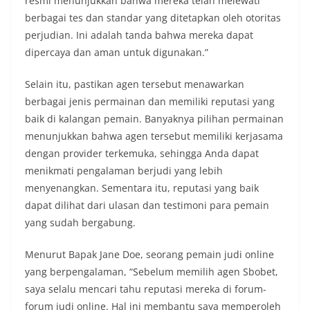
resmi menunjukkan bahwa mereka telah melewati
berbagai tes dan standar yang ditetapkan oleh otoritas
perjudian. Ini adalah tanda bahwa mereka dapat
dipercaya dan aman untuk digunakan.”
Selain itu, pastikan agen tersebut menawarkan
berbagai jenis permainan dan memiliki reputasi yang
baik di kalangan pemain. Banyaknya pilihan permainan
menunjukkan bahwa agen tersebut memiliki kerjasama
dengan provider terkemuka, sehingga Anda dapat
menikmati pengalaman berjudi yang lebih
menyenangkan. Sementara itu, reputasi yang baik
dapat dilihat dari ulasan dan testimoni para pemain
yang sudah bergabung.
Menurut Bapak Jane Doe, seorang pemain judi online
yang berpengalaman, “Sebelum memilih agen Sbobet,
saya selalu mencari tahu reputasi mereka di forum-
forum judi online. Hal ini membantu saya memperoleh