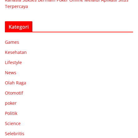
Terpercaya
Kategori
Games
Kesehatan
Lifestyle
News
Olah Raga
Otomotif
poker
Politik
Science
Selebritis