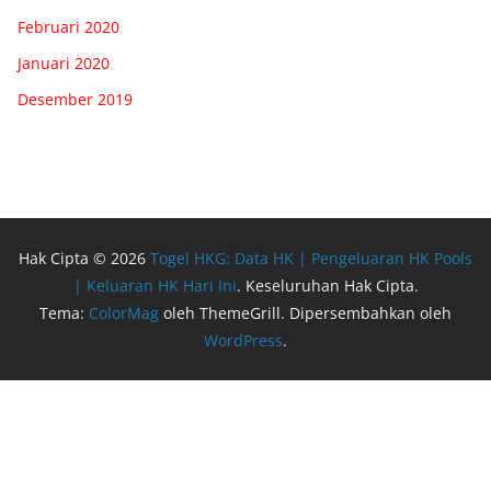
Februari 2020
Januari 2020
Desember 2019
Hak Cipta © 2026
Togel HKG: Data HK | Pengeluaran HK Pools
| Keluaran HK Hari Ini
. Keseluruhan Hak Cipta.
Tema:
ColorMag
oleh ThemeGrill. Dipersembahkan oleh
WordPress
.