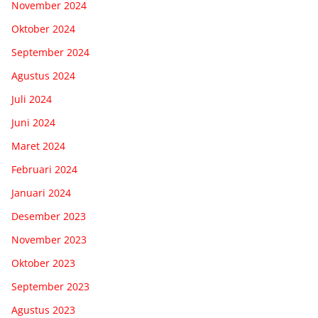
November 2024
Oktober 2024
September 2024
Agustus 2024
Juli 2024
Juni 2024
Maret 2024
Februari 2024
Januari 2024
Desember 2023
November 2023
Oktober 2023
September 2023
Agustus 2023