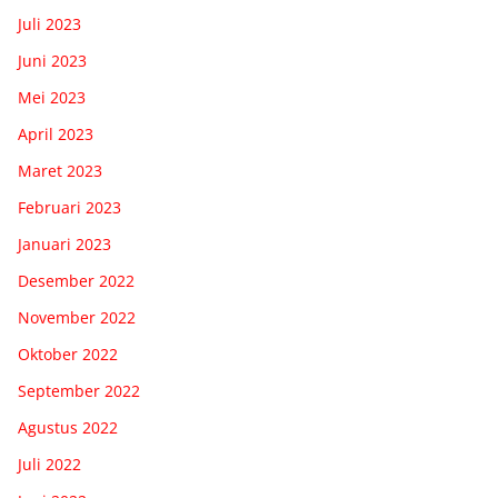
Juli 2023
Juni 2023
Mei 2023
April 2023
Maret 2023
Februari 2023
Januari 2023
Desember 2022
November 2022
Oktober 2022
September 2022
Agustus 2022
Juli 2022