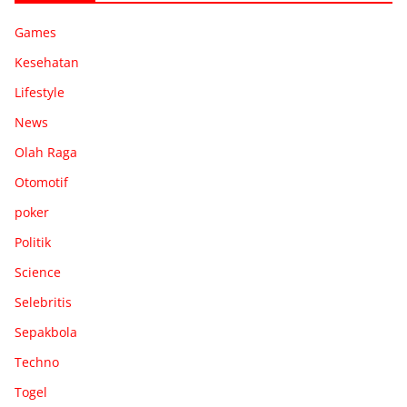
Games
Kesehatan
Lifestyle
News
Olah Raga
Otomotif
poker
Politik
Science
Selebritis
Sepakbola
Techno
Togel