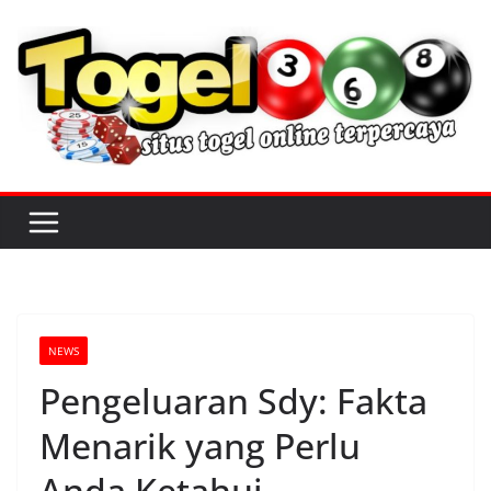
S
k
i
p
t
o
c
o
n
t
e
n
NEWS
t
Pengeluaran Sdy: Fakta
Menarik yang Perlu
Anda Ketahui