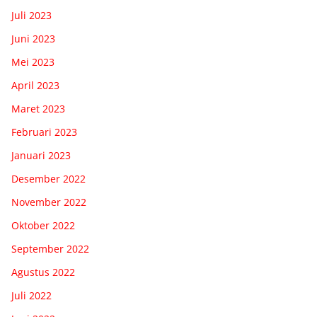
Juli 2023
Juni 2023
Mei 2023
April 2023
Maret 2023
Februari 2023
Januari 2023
Desember 2022
November 2022
Oktober 2022
September 2022
Agustus 2022
Juli 2022