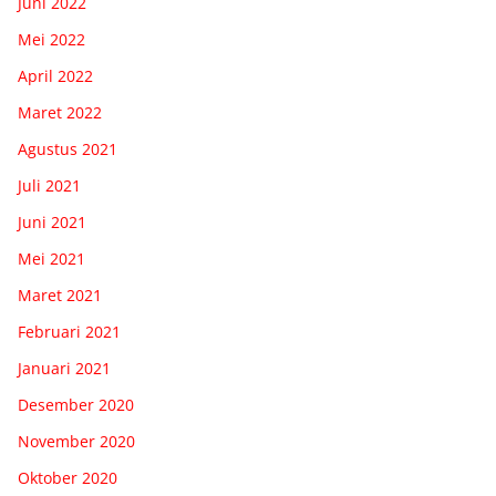
Juni 2022
Mei 2022
April 2022
Maret 2022
Agustus 2021
Juli 2021
Juni 2021
Mei 2021
Maret 2021
Februari 2021
Januari 2021
Desember 2020
November 2020
Oktober 2020