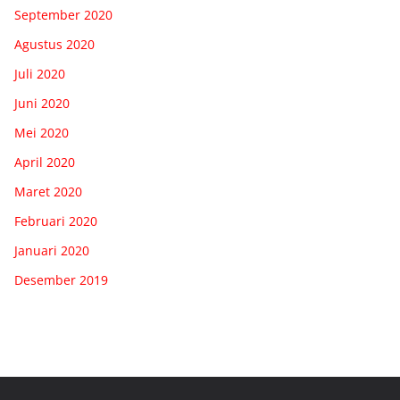
September 2020
Agustus 2020
Juli 2020
Juni 2020
Mei 2020
April 2020
Maret 2020
Februari 2020
Januari 2020
Desember 2019