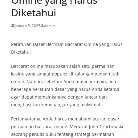
Diketahui
Januari 5, 2025
admin
Peraturan Dasar Bermain Baccarat Online yang Harus
Diketahui
Baccarat online merupakan salah satu permainan
kasino yang sangat populer di kalangan pemain judi
online. Namun, sebelum Anda mulai bermain, ada
beberapa peraturan dasar yang harus Anda ketahui
agar dapat memainkannya dengan lancar dan
menghasilkan kemenangan yang maksimal.
Pertama-tama, Anda harus memahami aturan dasar
permainan baccarat online. Menurut John Grochowski,
seorang penulis buku tentang strategi permainan