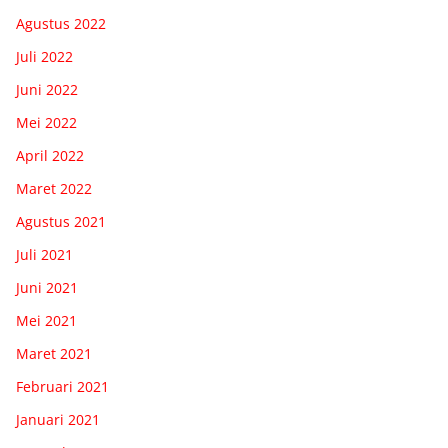
Agustus 2022
Juli 2022
Juni 2022
Mei 2022
April 2022
Maret 2022
Agustus 2021
Juli 2021
Juni 2021
Mei 2021
Maret 2021
Februari 2021
Januari 2021