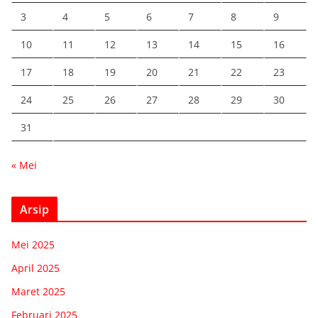
3
4
5
6
7
8
9
10
11
12
13
14
15
16
17
18
19
20
21
22
23
24
25
26
27
28
29
30
31
« Mei
Arsip
Mei 2025
April 2025
Maret 2025
Februari 2025