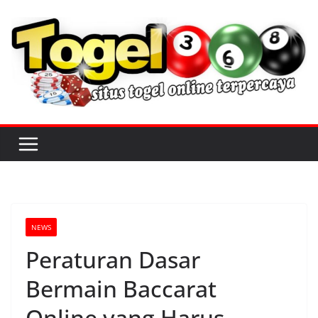
S
k
i
p
t
o
c
o
n
t
e
n
NEWS
t
Peraturan Dasar
Bermain Baccarat
Online yang Harus