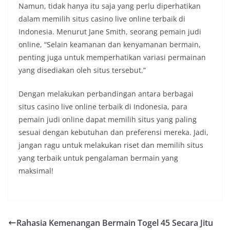
Namun, tidak hanya itu saja yang perlu diperhatikan
dalam memilih situs casino live online terbaik di
Indonesia. Menurut Jane Smith, seorang pemain judi
online, “Selain keamanan dan kenyamanan bermain,
penting juga untuk memperhatikan variasi permainan
yang disediakan oleh situs tersebut.”
Dengan melakukan perbandingan antara berbagai
situs casino live online terbaik di Indonesia, para
pemain judi online dapat memilih situs yang paling
sesuai dengan kebutuhan dan preferensi mereka. Jadi,
jangan ragu untuk melakukan riset dan memilih situs
yang terbaik untuk pengalaman bermain yang
maksimal!
Rahasia Kemenangan Bermain Togel 45 Secara Jitu