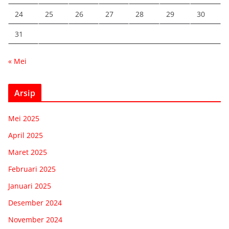
24
25
26
27
28
29
30
31
« Mei
Arsip
Mei 2025
April 2025
Maret 2025
Februari 2025
Januari 2025
Desember 2024
November 2024