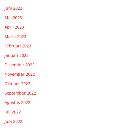
Juni 2023
Mei 2023
April 2023
Maret 2023
Februari 2023
Januari 2023
Desember 2022
November 2022
Oktober 2022
September 2022
Agustus 2022
Juli 2022
Juni 2022