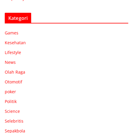
Kategori
Games
Kesehatan
Lifestyle
News
Olah Raga
Otomotif
poker
Politik
Science
Selebritis
Sepakbola