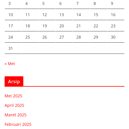
3
4
5
6
7
8
9
10
11
12
13
14
15
16
17
18
19
20
21
22
23
24
25
26
27
28
29
30
31
« Mei
Arsip
Mei 2025
April 2025
Maret 2025
Februari 2025