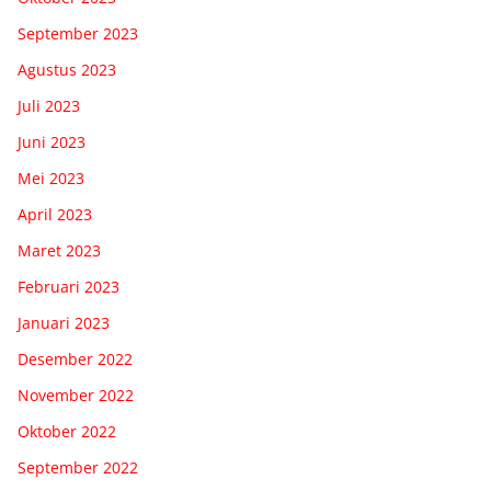
September 2023
Agustus 2023
Juli 2023
Juni 2023
Mei 2023
April 2023
Maret 2023
Februari 2023
Januari 2023
Desember 2022
November 2022
Oktober 2022
September 2022