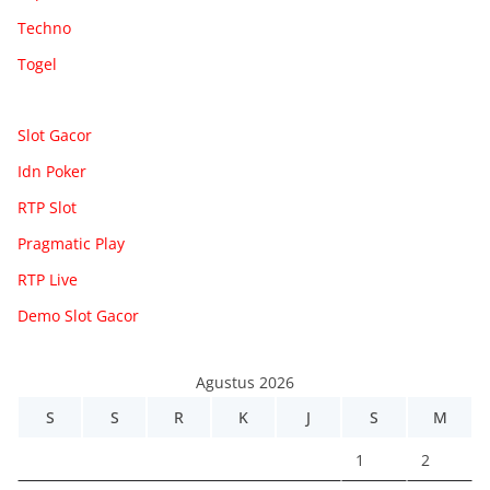
Techno
Togel
Slot Gacor
Idn Poker
RTP Slot
Pragmatic Play
RTP Live
Demo Slot Gacor
Agustus 2026
S
S
R
K
J
S
M
1
2