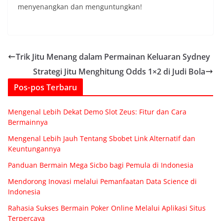
menyenangkan dan menguntungkan!
Trik Jitu Menang dalam Permainan Keluaran Sydney
Strategi Jitu Menghitung Odds 1×2 di Judi Bola
Pos-pos Terbaru
Mengenal Lebih Dekat Demo Slot Zeus: Fitur dan Cara
Bermainnya
Mengenal Lebih Jauh Tentang Sbobet Link Alternatif dan
Keuntungannya
Panduan Bermain Mega Sicbo bagi Pemula di Indonesia
Mendorong Inovasi melalui Pemanfaatan Data Science di
Indonesia
Rahasia Sukses Bermain Poker Online Melalui Aplikasi Situs
Terpercaya