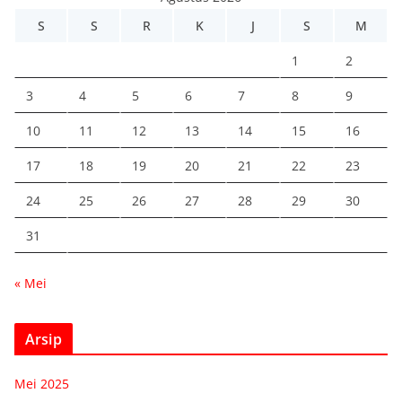
S
S
R
K
J
S
M
1
2
3
4
5
6
7
8
9
10
11
12
13
14
15
16
17
18
19
20
21
22
23
24
25
26
27
28
29
30
31
« Mei
Arsip
Mei 2025