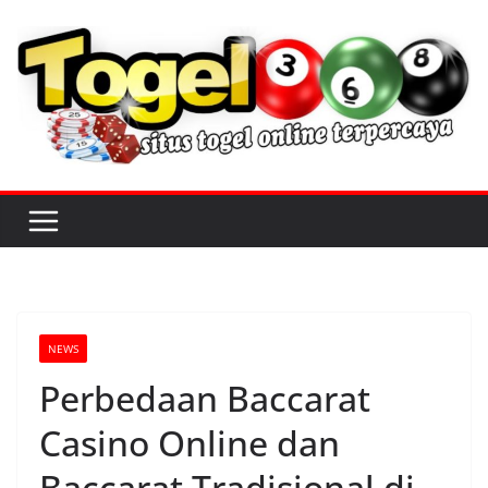
S
k
i
p
t
o
c
o
n
t
e
n
NEWS
t
Perbedaan Baccarat
Casino Online dan
Baccarat Tradisional di