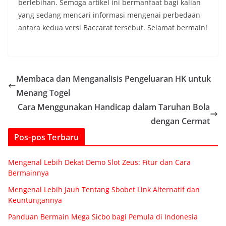
berlebihan. Semoga artikel ini bermanfaat bagi kalian
yang sedang mencari informasi mengenai perbedaan
antara kedua versi Baccarat tersebut. Selamat bermain!
Membaca dan Menganalisis Pengeluaran HK untuk
Menang Togel
Cara Menggunakan Handicap dalam Taruhan Bola
dengan Cermat
Pos-pos Terbaru
Mengenal Lebih Dekat Demo Slot Zeus: Fitur dan Cara
Bermainnya
Mengenal Lebih Jauh Tentang Sbobet Link Alternatif dan
Keuntungannya
Panduan Bermain Mega Sicbo bagi Pemula di Indonesia