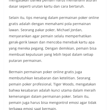
mengatakan bahwa pemain harus memahami aturan
dasar seperti urutan kartu dan cara bertaruh.
Selain itu, tips menang dalam permainan poker online
gratis adalah dengan memahami pola permainan
lawan. Seorang pakar poker, Michael Jordan,
menyarankan agar pemain selalu memperhatikan
gerak-gerik lawan dan mencoba menebak kartu apa
yang mereka pegang. Dengan demikian, pemain bisa
membuat keputusan yang lebih tepat dalam setiap
putaran permainan.
Bermain permainan poker online gratis juga
membutuhkan kesabaran dan ketelitian. Seorang
pemain poker profesional, Tiger Woods, mengatakan
bahwa kesabaran adalah kunci utama dalam meraih
kemenangan dalam permainan poker. Selain itu,
pemain juga harus bisa mengontrol emosi agar tidak
terbawa emosi saat bermain.