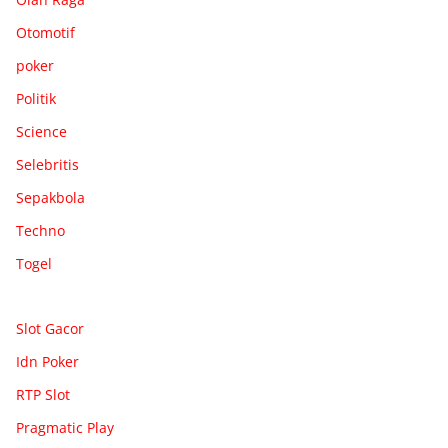
Otomotif
poker
Politik
Science
Selebritis
Sepakbola
Techno
Togel
Slot Gacor
Idn Poker
RTP Slot
Pragmatic Play