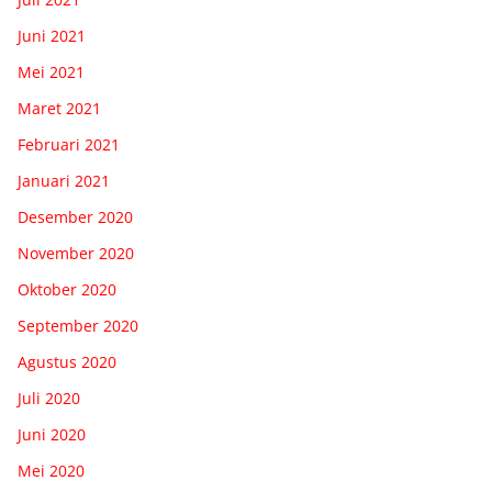
Juni 2021
Mei 2021
Maret 2021
Februari 2021
Januari 2021
Desember 2020
November 2020
Oktober 2020
September 2020
Agustus 2020
Juli 2020
Juni 2020
Mei 2020