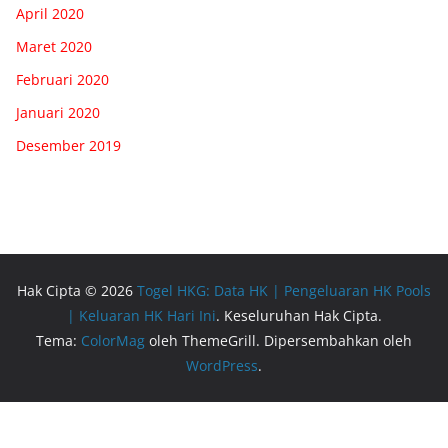
April 2020
Maret 2020
Februari 2020
Januari 2020
Desember 2019
Hak Cipta © 2026
Togel HKG: Data HK | Pengeluaran HK Pools
| Keluaran HK Hari Ini
. Keseluruhan Hak Cipta.
Tema:
ColorMag
oleh ThemeGrill. Dipersembahkan oleh
WordPress
.