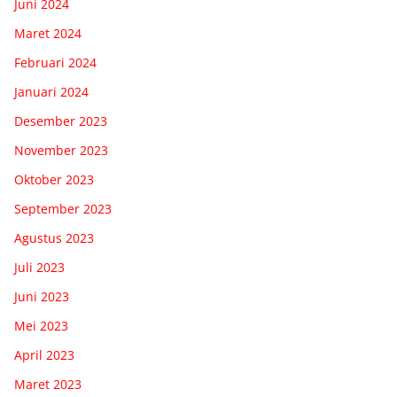
Juni 2024
Maret 2024
Februari 2024
Januari 2024
Desember 2023
November 2023
Oktober 2023
September 2023
Agustus 2023
Juli 2023
Juni 2023
Mei 2023
April 2023
Maret 2023