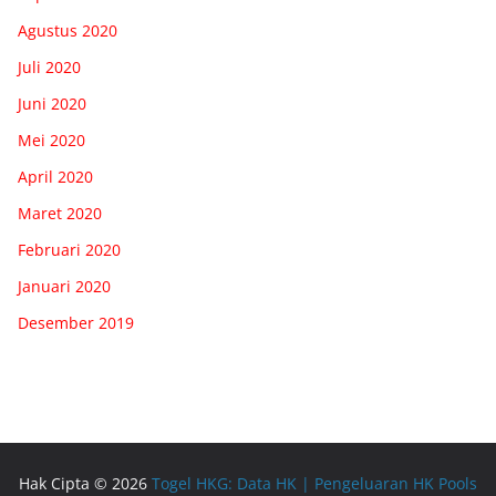
Agustus 2020
Juli 2020
Juni 2020
Mei 2020
April 2020
Maret 2020
Februari 2020
Januari 2020
Desember 2019
Hak Cipta © 2026
Togel HKG: Data HK | Pengeluaran HK Pools