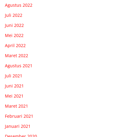
Agustus 2022
Juli 2022
Juni 2022
Mei 2022
April 2022
Maret 2022
Agustus 2021
Juli 2021
Juni 2021
Mei 2021
Maret 2021
Februari 2021
Januari 2021
Desember 2020