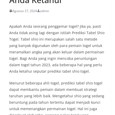
Agustus 27, 2024
admin
Apakah Anda seorang penggemar togel? Jika ya, pasti
Anda tidak asing lagi dengan istilah Prediksi Tabel Shio
Togel. Tabel shio ini merupakan salah satu metode
yang banyak digunakan oleh para pemain togel untuk
meramalkan angka yang akan keluar dalam permainan
togel. Bagi Anda yang ingin mencoba peruntungan
dalam togel tahun 2023, ada beberapa hal yang perlu
Anda ketahui seputar prediksi tabel shio togel.
Menurut beberapa ahli togel, prediksi tabel shio togel
dapat membantu pemain dalam membuat strategi
taruhan yang lebih baik. Mengetahui shio yang sedang
beruntung pada tahun tertentu dapat menjadi kunci
untuk memenangkan permainan togel. Hal ini juga