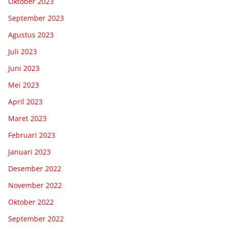
Oktober 2023
September 2023
Agustus 2023
Juli 2023
Juni 2023
Mei 2023
April 2023
Maret 2023
Februari 2023
Januari 2023
Desember 2022
November 2022
Oktober 2022
September 2022