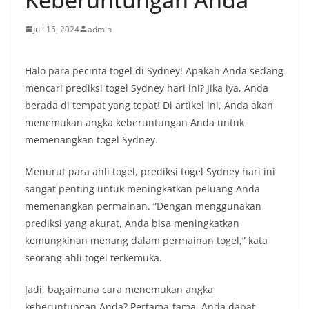
Juli 15, 2024
admin
Halo para pecinta togel di Sydney! Apakah Anda sedang
mencari prediksi togel Sydney hari ini? Jika iya, Anda
berada di tempat yang tepat! Di artikel ini, Anda akan
menemukan angka keberuntungan Anda untuk
memenangkan togel Sydney.
Menurut para ahli togel, prediksi togel Sydney hari ini
sangat penting untuk meningkatkan peluang Anda
memenangkan permainan. “Dengan menggunakan
prediksi yang akurat, Anda bisa meningkatkan
kemungkinan menang dalam permainan togel,” kata
seorang ahli togel terkemuka.
Jadi, bagaimana cara menemukan angka
keberuntungan Anda? Pertama-tama, Anda dapat