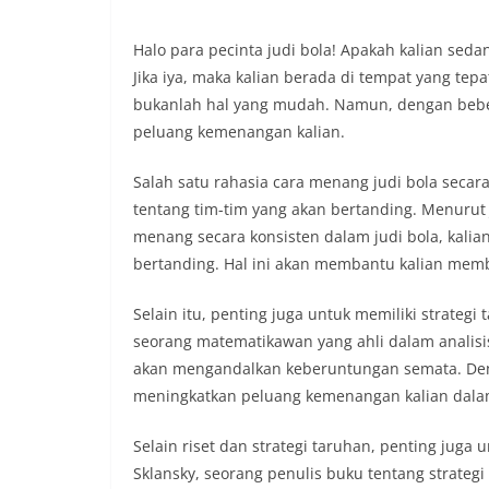
Halo para pecinta judi bola! Apakah kalian seda
Jika iya, maka kalian berada di tempat yang te
bukanlah hal yang mudah. Namun, dengan bebera
peluang kemenangan kalian.
Salah satu rahasia cara menang judi bola seca
tentang tim-tim yang akan bertanding. Menurut J
menang secara konsisten dalam judi bola, kalia
bertanding. Hal ini akan membantu kalian mem
Selain itu, penting juga untuk memiliki strategi
seorang matematikawan yang ahli dalam analisis 
akan mengandalkan keberuntungan semata. Denga
meningkatkan peluang kemenangan kalian dalam
Selain riset dan strategi taruhan, penting jug
Sklansky, seorang penulis buku tentang strateg