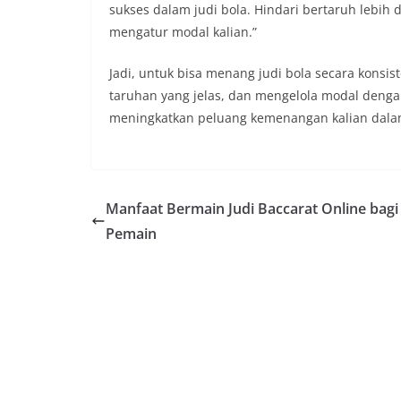
sukses dalam judi bola. Hindari bertaruh lebih 
mengatur modal kalian.”
Jadi, untuk bisa menang judi bola secara konsis
taruhan yang jelas, dan mengelola modal dengan
meningkatkan peluang kemenangan kalian dala
Manfaat Bermain Judi Baccarat Online bagi
Pemain