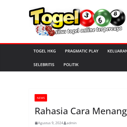
S
k
i
p
t
o
c
TOGEL HKG
PRAGMATIC PLAY
KELUARA
o
SELEBRITIS
POLITIK
n
t
e
n
t
NEWS
Rahasia Cara Menang 
Agustus 9, 2024
admin