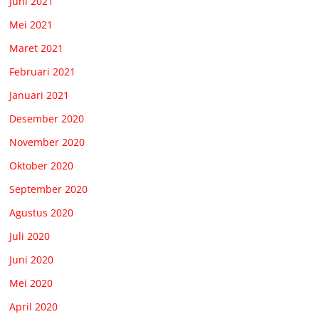
Juni 2021
Mei 2021
Maret 2021
Februari 2021
Januari 2021
Desember 2020
November 2020
Oktober 2020
September 2020
Agustus 2020
Juli 2020
Juni 2020
Mei 2020
April 2020