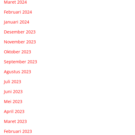
Maret 2024
Februari 2024
Januari 2024
Desember 2023
November 2023
Oktober 2023
September 2023
Agustus 2023
Juli 2023
Juni 2023
Mei 2023
April 2023
Maret 2023
Februari 2023