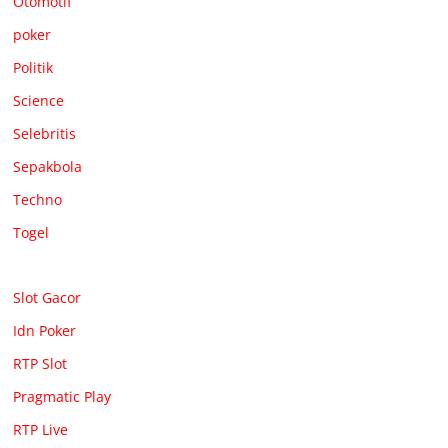
Otomotif
poker
Politik
Science
Selebritis
Sepakbola
Techno
Togel
Slot Gacor
Idn Poker
RTP Slot
Pragmatic Play
RTP Live