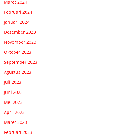
Maret 2024
Februari 2024
Januari 2024
Desember 2023
November 2023
Oktober 2023
September 2023
Agustus 2023
Juli 2023
Juni 2023
Mei 2023
April 2023
Maret 2023
Februari 2023