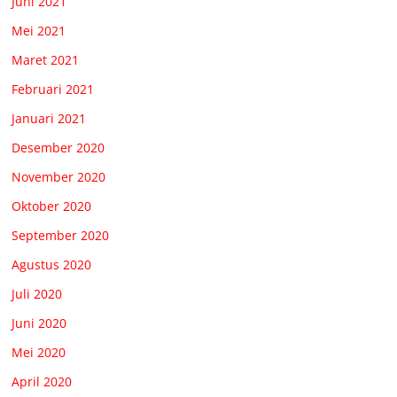
Juni 2021
Mei 2021
Maret 2021
Februari 2021
Januari 2021
Desember 2020
November 2020
Oktober 2020
September 2020
Agustus 2020
Juli 2020
Juni 2020
Mei 2020
April 2020