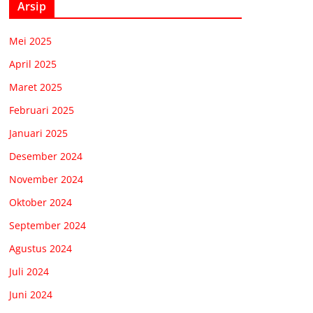
Arsip
Mei 2025
April 2025
Maret 2025
Februari 2025
Januari 2025
Desember 2024
November 2024
Oktober 2024
September 2024
Agustus 2024
Juli 2024
Juni 2024