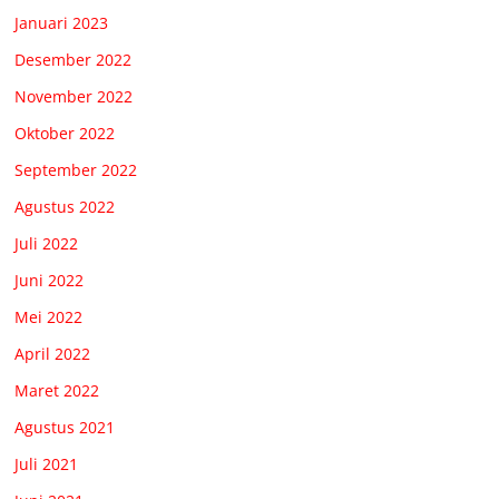
Januari 2023
Desember 2022
November 2022
Oktober 2022
September 2022
Agustus 2022
Juli 2022
Juni 2022
Mei 2022
April 2022
Maret 2022
Agustus 2021
Juli 2021