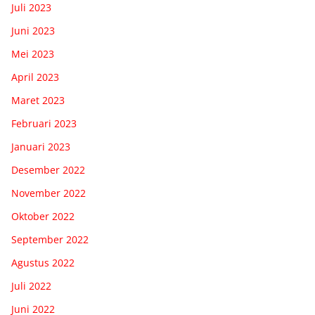
Juli 2023
Juni 2023
Mei 2023
April 2023
Maret 2023
Februari 2023
Januari 2023
Desember 2022
November 2022
Oktober 2022
September 2022
Agustus 2022
Juli 2022
Juni 2022