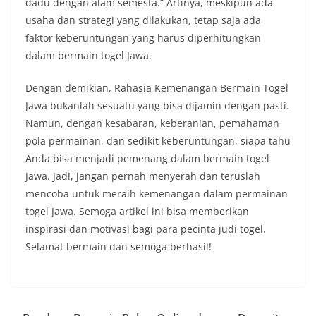
dadu dengan alam semesta.” Artinya, meskipun ada
usaha dan strategi yang dilakukan, tetap saja ada
faktor keberuntungan yang harus diperhitungkan
dalam bermain togel Jawa.
Dengan demikian, Rahasia Kemenangan Bermain Togel
Jawa bukanlah sesuatu yang bisa dijamin dengan pasti.
Namun, dengan kesabaran, keberanian, pemahaman
pola permainan, dan sedikit keberuntungan, siapa tahu
Anda bisa menjadi pemenang dalam bermain togel
Jawa. Jadi, jangan pernah menyerah dan teruslah
mencoba untuk meraih kemenangan dalam permainan
togel Jawa. Semoga artikel ini bisa memberikan
inspirasi dan motivasi bagi para pecinta judi togel.
Selamat bermain dan semoga berhasil!