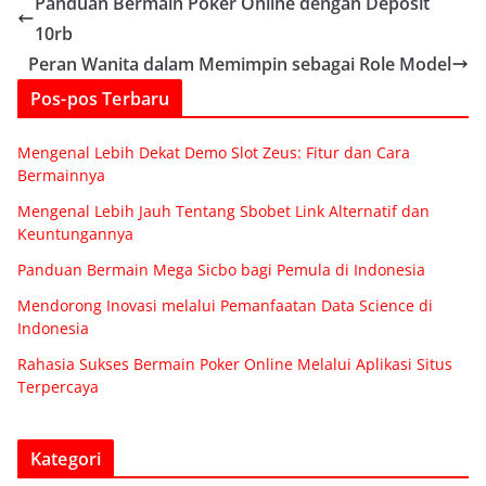
Panduan Bermain Poker Online dengan Deposit
10rb
Peran Wanita dalam Memimpin sebagai Role Model
Pos-pos Terbaru
Mengenal Lebih Dekat Demo Slot Zeus: Fitur dan Cara
Bermainnya
Mengenal Lebih Jauh Tentang Sbobet Link Alternatif dan
Keuntungannya
Panduan Bermain Mega Sicbo bagi Pemula di Indonesia
Mendorong Inovasi melalui Pemanfaatan Data Science di
Indonesia
Rahasia Sukses Bermain Poker Online Melalui Aplikasi Situs
Terpercaya
Kategori