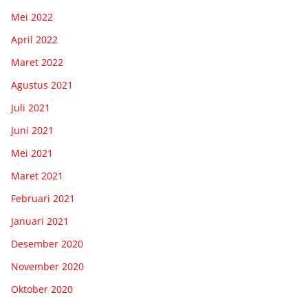
Mei 2022
April 2022
Maret 2022
Agustus 2021
Juli 2021
Juni 2021
Mei 2021
Maret 2021
Februari 2021
Januari 2021
Desember 2020
November 2020
Oktober 2020