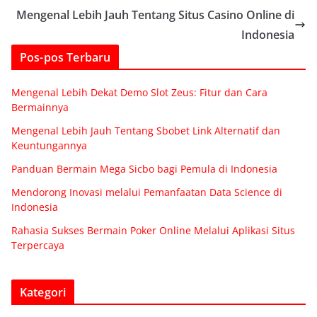
Mengenal Lebih Jauh Tentang Situs Casino Online di
Indonesia
Pos-pos Terbaru
Mengenal Lebih Dekat Demo Slot Zeus: Fitur dan Cara
Bermainnya
Mengenal Lebih Jauh Tentang Sbobet Link Alternatif dan
Keuntungannya
Panduan Bermain Mega Sicbo bagi Pemula di Indonesia
Mendorong Inovasi melalui Pemanfaatan Data Science di
Indonesia
Rahasia Sukses Bermain Poker Online Melalui Aplikasi Situs
Terpercaya
Kategori