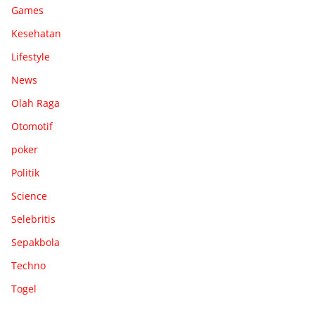
Games
Kesehatan
Lifestyle
News
Olah Raga
Otomotif
poker
Politik
Science
Selebritis
Sepakbola
Techno
Togel