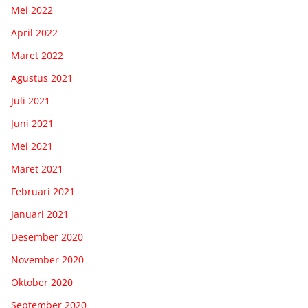
Mei 2022
April 2022
Maret 2022
Agustus 2021
Juli 2021
Juni 2021
Mei 2021
Maret 2021
Februari 2021
Januari 2021
Desember 2020
November 2020
Oktober 2020
September 2020