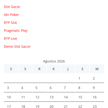
Slot Gacor
Idn Poker
RTP Slot
Pragmatic Play
RTP Live
Demo Slot Gacor
Agustus 2026
S
S
R
K
J
S
M
1
2
3
4
5
6
7
8
9
10
11
12
13
14
15
16
17
18
19
20
21
22
23