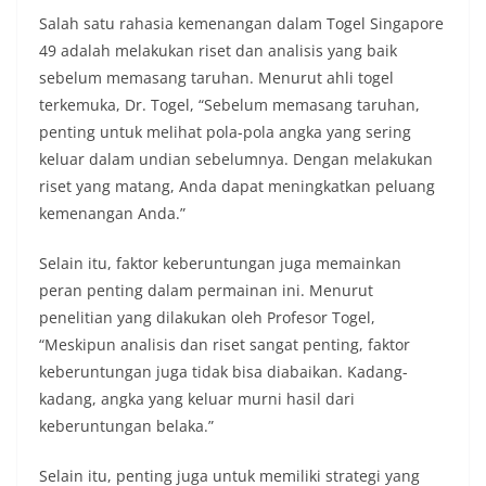
Salah satu rahasia kemenangan dalam Togel Singapore
49 adalah melakukan riset dan analisis yang baik
sebelum memasang taruhan. Menurut ahli togel
terkemuka, Dr. Togel, “Sebelum memasang taruhan,
penting untuk melihat pola-pola angka yang sering
keluar dalam undian sebelumnya. Dengan melakukan
riset yang matang, Anda dapat meningkatkan peluang
kemenangan Anda.”
Selain itu, faktor keberuntungan juga memainkan
peran penting dalam permainan ini. Menurut
penelitian yang dilakukan oleh Profesor Togel,
“Meskipun analisis dan riset sangat penting, faktor
keberuntungan juga tidak bisa diabaikan. Kadang-
kadang, angka yang keluar murni hasil dari
keberuntungan belaka.”
Selain itu, penting juga untuk memiliki strategi yang