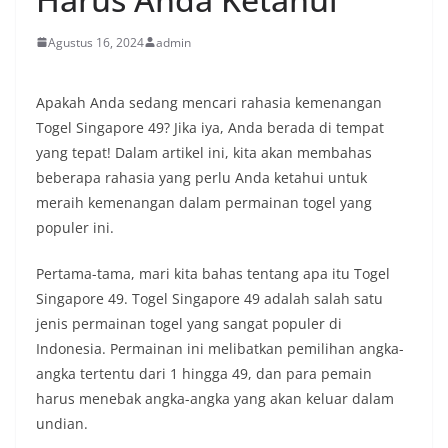
Agustus 16, 2024
admin
Apakah Anda sedang mencari rahasia kemenangan
Togel Singapore 49? Jika iya, Anda berada di tempat
yang tepat! Dalam artikel ini, kita akan membahas
beberapa rahasia yang perlu Anda ketahui untuk
meraih kemenangan dalam permainan togel yang
populer ini.
Pertama-tama, mari kita bahas tentang apa itu Togel
Singapore 49. Togel Singapore 49 adalah salah satu
jenis permainan togel yang sangat populer di
Indonesia. Permainan ini melibatkan pemilihan angka-
angka tertentu dari 1 hingga 49, dan para pemain
harus menebak angka-angka yang akan keluar dalam
undian.