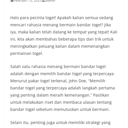
Februari 13, 2025
admin
Halo para pecinta togel! Apakah kalian semua sedang
mencari rahasia menang bermain bandar togel? Jika
iya, maka kalian telah datang ke tempat yang tepat! Kali
ini, kita akan membahas beberapa tips dan trik untuk
meningkatkan peluang kalian dalam memenangkan
permainan togel.
Salah satu rahasia menang bermain bandar togel
adalah dengan memilih bandar togel yang terpercaya.
Menurut pakar togel terkenal, John Doe, “Memilih
bandar togel yang terpercaya adalah langkah pertama
yang penting dalam meraih kemenangan.” Pastikan
untuk melakukan riset dan membaca ulasan tentang
bandar togel sebelum memutuskan untuk bermain.
Selain itu, penting juga untuk memiliki strategi yang