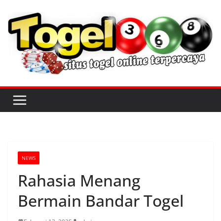
S
k
i
p
t
o
c
o
n
t
e
n
NEWS
t
Rahasia Menang
Bermain Bandar Togel