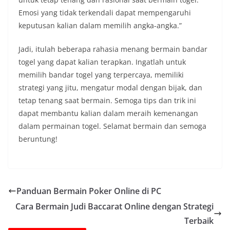
Emosi yang tidak terkendali dapat mempengaruhi
keputusan kalian dalam memilih angka-angka.”
Jadi, itulah beberapa rahasia menang bermain bandar
togel yang dapat kalian terapkan. Ingatlah untuk
memilih bandar togel yang terpercaya, memiliki
strategi yang jitu, mengatur modal dengan bijak, dan
tetap tenang saat bermain. Semoga tips dan trik ini
dapat membantu kalian dalam meraih kemenangan
dalam permainan togel. Selamat bermain dan semoga
beruntung!
Panduan Bermain Poker Online di PC
Cara Bermain Judi Baccarat Online dengan Strategi
Terbaik