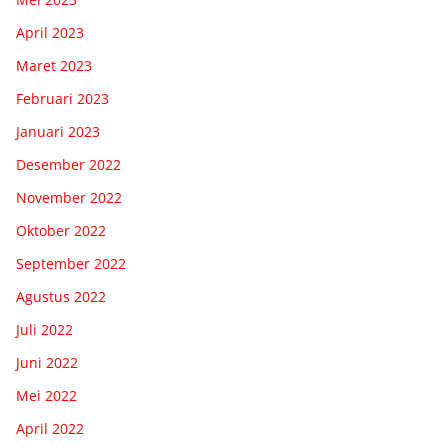
April 2023
Maret 2023
Februari 2023
Januari 2023
Desember 2022
November 2022
Oktober 2022
September 2022
Agustus 2022
Juli 2022
Juni 2022
Mei 2022
April 2022