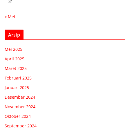
31
« Mei
Arsip
Mei 2025
April 2025
Maret 2025
Februari 2025
Januari 2025
Desember 2024
November 2024
Oktober 2024
September 2024