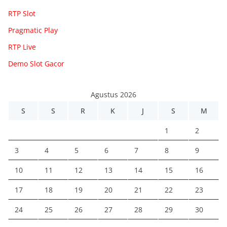
RTP Slot
Pragmatic Play
RTP Live
Demo Slot Gacor
Agustus 2026
S
S
R
K
J
S
M
1
2
3
4
5
6
7
8
9
10
11
12
13
14
15
16
17
18
19
20
21
22
23
24
25
26
27
28
29
30