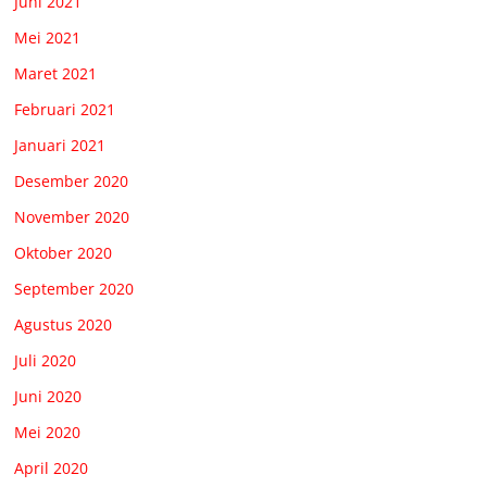
Juni 2021
Mei 2021
Maret 2021
Februari 2021
Januari 2021
Desember 2020
November 2020
Oktober 2020
September 2020
Agustus 2020
Juli 2020
Juni 2020
Mei 2020
April 2020