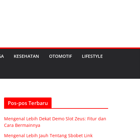
GA
KESEHATAN
OTOMOTIF
LIFESTYLE
Pos-pos Terbaru
Mengenal Lebih Dekat Demo Slot Zeus: Fitur dan
Cara Bermainnya
Mengenal Lebih Jauh Tentang Sbobet Link