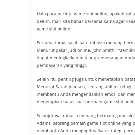
Halo para pecinta game slot online, apakah kal
belum, mari kita bahas bersama-sama agar kal
game slot online.
Pertama-tama, salah satu rahasia menang bermai
Menurut pakar judi online, John Smith, “Memilih
dapat meningkatkan peluang kemenangan Anda.” 
pembayaran yang tinggi.
Selain itu, penting juga untuk menetapkan bat
Menurut Sarah Johnson, seorang ahli psikologi
membantu Anda mengendalikan emosi dan menghi
menetapkan batas saat bermain game slot onlin
Selanjutnya, rahasia menang bermain game slo
Adams, seorang pemain game slot online yang
membantu Anda mengoptimalkan strategi perma