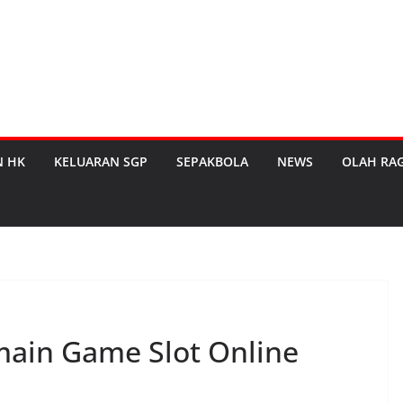
N HK
KELUARAN SGP
SEPAKBOLA
NEWS
OLAH RA
ain Game Slot Online