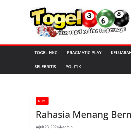
S
k
i
p
t
o
c
TOGEL HKG
PRAGMATIC PLAY
KELUARA
o
SELEBRITIS
POLITIK
n
t
e
n
t
NEWS
Rahasia Menang Berm
Juli 23, 2024
admin