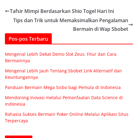
Tafsir Mimpi Berdasarkan Shio Togel Hari Ini
Tips dan Trik untuk Memaksimalkan Pengalaman
Bermain di Wap Sbobet
Pos-pos Terbaru
Mengenal Lebih Dekat Demo Slot Zeus: Fitur dan Cara
Bermainnya
Mengenal Lebih Jauh Tentang Sbobet Link Alternatif dan
Keuntungannya
Panduan Bermain Mega Sicbo bagi Pemula di Indonesia
Mendorong Inovasi melalui Pemanfaatan Data Science di
Indonesia
Rahasia Sukses Bermain Poker Online Melalui Aplikasi Situs
Terpercaya