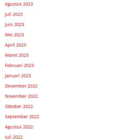
Agustus 2023
Juli 2023
Juni 2023
Mei 2023
April 2023
Maret 2023
Februari 2023
Januari 2023
Desember 2022
November 2022
Oktober 2022
September 2022
Agustus 2022
Juli 2022