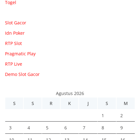
Togel
Slot Gacor
Idn Poker
RTP Slot
Pragmatic Play
RTP Live
Demo Slot Gacor
Agustus 2026
S
S
R
K
J
S
M
1
2
3
4
5
6
7
8
9
10
11
12
13
14
15
16