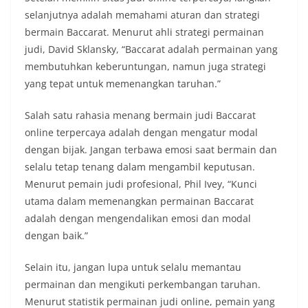
selanjutnya adalah memahami aturan dan strategi
bermain Baccarat. Menurut ahli strategi permainan
judi, David Sklansky, “Baccarat adalah permainan yang
membutuhkan keberuntungan, namun juga strategi
yang tepat untuk memenangkan taruhan.”
Salah satu rahasia menang bermain judi Baccarat
online terpercaya adalah dengan mengatur modal
dengan bijak. Jangan terbawa emosi saat bermain dan
selalu tetap tenang dalam mengambil keputusan.
Menurut pemain judi profesional, Phil Ivey, “Kunci
utama dalam memenangkan permainan Baccarat
adalah dengan mengendalikan emosi dan modal
dengan baik.”
Selain itu, jangan lupa untuk selalu memantau
permainan dan mengikuti perkembangan taruhan.
Menurut statistik permainan judi online, pemain yang