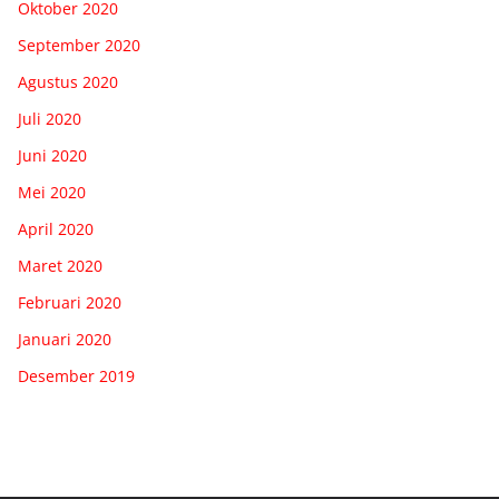
Oktober 2020
September 2020
Agustus 2020
Juli 2020
Juni 2020
Mei 2020
April 2020
Maret 2020
Februari 2020
Januari 2020
Desember 2019