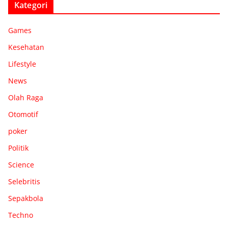
Kategori
Games
Kesehatan
Lifestyle
News
Olah Raga
Otomotif
poker
Politik
Science
Selebritis
Sepakbola
Techno