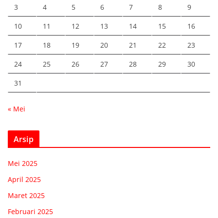
3
4
5
6
7
8
9
10
11
12
13
14
15
16
17
18
19
20
21
22
23
24
25
26
27
28
29
30
31
« Mei
Arsip
Mei 2025
April 2025
Maret 2025
Februari 2025