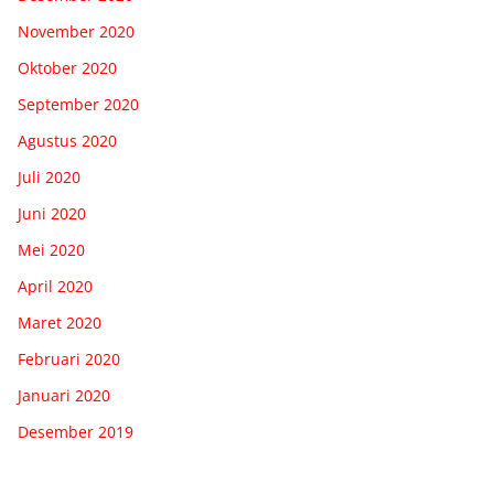
November 2020
Oktober 2020
September 2020
Agustus 2020
Juli 2020
Juni 2020
Mei 2020
April 2020
Maret 2020
Februari 2020
Januari 2020
Desember 2019