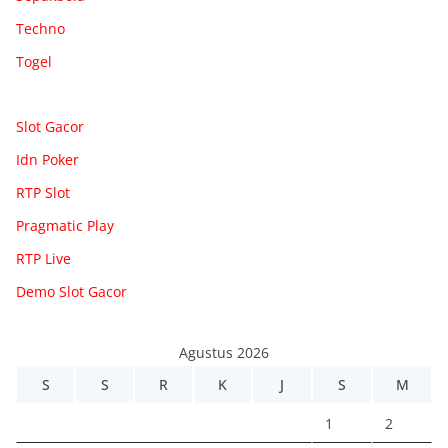
Techno
Togel
Slot Gacor
Idn Poker
RTP Slot
Pragmatic Play
RTP Live
Demo Slot Gacor
Agustus 2026
S
S
R
K
J
S
M
1
2