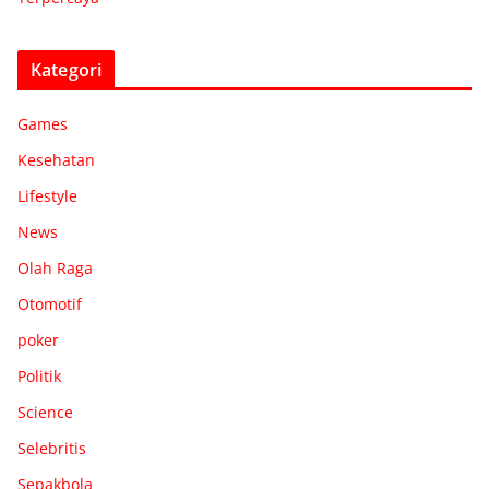
Kategori
Games
Kesehatan
Lifestyle
News
Olah Raga
Otomotif
poker
Politik
Science
Selebritis
Sepakbola