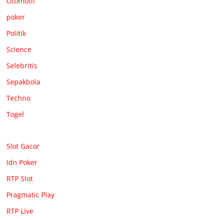
Otomotif
poker
Politik
Science
Selebritis
Sepakbola
Techno
Togel
Slot Gacor
Idn Poker
RTP Slot
Pragmatic Play
RTP Live