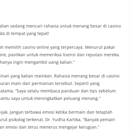
kalian sedang mencari rahasia untuk menang besar di casino
ada di tempat yang tepat!
ah memilih casino online yang terpercaya. Menurut pakar
nline, pastikan untuk memeriksa lisensi dan reputasi mereka.
 hanya ingin mengambil uang kalian.”
inan yang kalian mainkan. Rahasia menang besar di casino
uran main dari permainan tersebut. Seperti yang
Pratama, “Saya selalu membaca panduan dan tips sebelum
mbantu saya untuk meningkatkan peluang menang.”
ijak. Jangan terbawa emosi ketika bermain dan tetaplah
ut psikolog terkenal, Dr. Yudha Kartika, “Banyak pemain
kan emosi dan terus menerus mengejar kerugian.”