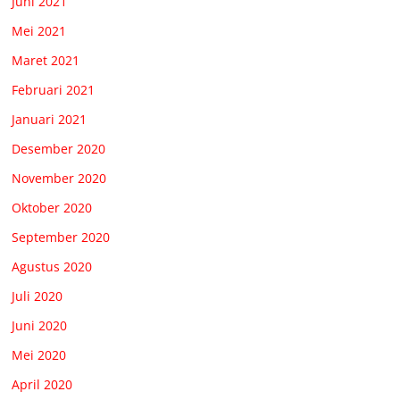
Juni 2021
Mei 2021
Maret 2021
Februari 2021
Januari 2021
Desember 2020
November 2020
Oktober 2020
September 2020
Agustus 2020
Juli 2020
Juni 2020
Mei 2020
April 2020