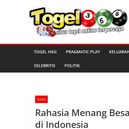
S
k
i
p
t
o
c
TOGEL HKG
PRAGMATIC PLAY
KELUARA
o
SELEBRITIS
POLITIK
n
t
e
n
t
NEWS
Rahasia Menang Besar
di Indonesia