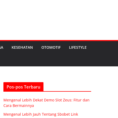
GA
KESEHATAN
OTOMOTIF
LIFESTYLE
Pos-pos Terbaru
Mengenal Lebih Dekat Demo Slot Zeus: Fitur dan
Cara Bermainnya
Mengenal Lebih Jauh Tentang Sbobet Link