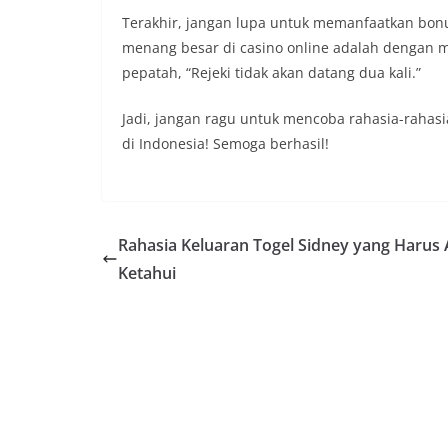
Terakhir, jangan lupa untuk memanfaatkan bonu
menang besar di casino online adalah dengan m
pepatah, “Rejeki tidak akan datang dua kali.”
Jadi, jangan ragu untuk mencoba rahasia-rahasi
di Indonesia! Semoga berhasil!
Rahasia Keluaran Togel Sidney yang Harus
Ketahui