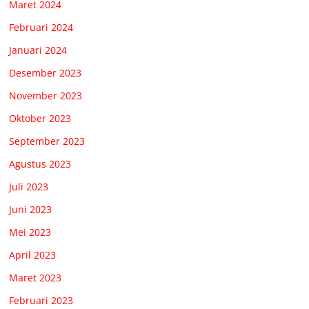
Maret 2024
Februari 2024
Januari 2024
Desember 2023
November 2023
Oktober 2023
September 2023
Agustus 2023
Juli 2023
Juni 2023
Mei 2023
April 2023
Maret 2023
Februari 2023