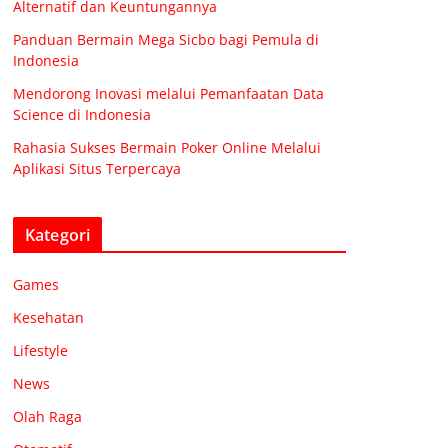
Alternatif dan Keuntungannya
Panduan Bermain Mega Sicbo bagi Pemula di
Indonesia
Mendorong Inovasi melalui Pemanfaatan Data
Science di Indonesia
Rahasia Sukses Bermain Poker Online Melalui
Aplikasi Situs Terpercaya
Kategori
Games
Kesehatan
Lifestyle
News
Olah Raga