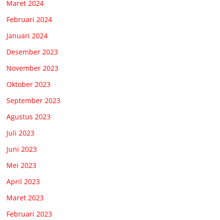
Maret 2024
Februari 2024
Januari 2024
Desember 2023
November 2023
Oktober 2023
September 2023
Agustus 2023
Juli 2023
Juni 2023
Mei 2023
April 2023
Maret 2023
Februari 2023