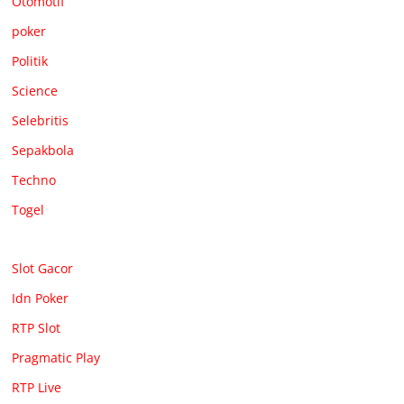
Otomotif
poker
Politik
Science
Selebritis
Sepakbola
Techno
Togel
Slot Gacor
Idn Poker
RTP Slot
Pragmatic Play
RTP Live