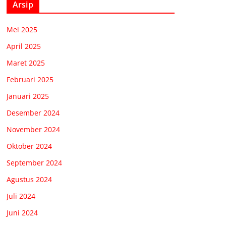
Arsip
Mei 2025
April 2025
Maret 2025
Februari 2025
Januari 2025
Desember 2024
November 2024
Oktober 2024
September 2024
Agustus 2024
Juli 2024
Juni 2024