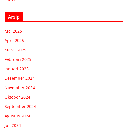
Arsip
Mei 2025
April 2025
Maret 2025
Februari 2025
Januari 2025
Desember 2024
November 2024
Oktober 2024
September 2024
Agustus 2024
Juli 2024