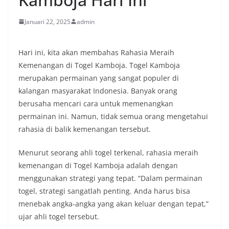
Januari 22, 2025
admin
Hari ini, kita akan membahas Rahasia Meraih
Kemenangan di Togel Kamboja. Togel Kamboja
merupakan permainan yang sangat populer di
kalangan masyarakat Indonesia. Banyak orang
berusaha mencari cara untuk memenangkan
permainan ini. Namun, tidak semua orang mengetahui
rahasia di balik kemenangan tersebut.
Menurut seorang ahli togel terkenal, rahasia meraih
kemenangan di Togel Kamboja adalah dengan
menggunakan strategi yang tepat. “Dalam permainan
togel, strategi sangatlah penting. Anda harus bisa
menebak angka-angka yang akan keluar dengan tepat,”
ujar ahli togel tersebut.