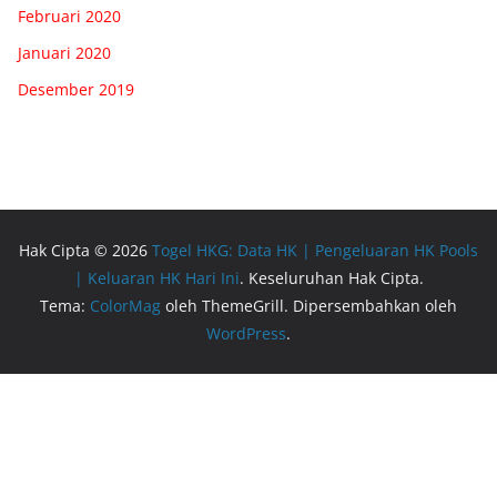
Februari 2020
Januari 2020
Desember 2019
Hak Cipta © 2026
Togel HKG: Data HK | Pengeluaran HK Pools
| Keluaran HK Hari Ini
. Keseluruhan Hak Cipta.
Tema:
ColorMag
oleh ThemeGrill. Dipersembahkan oleh
WordPress
.