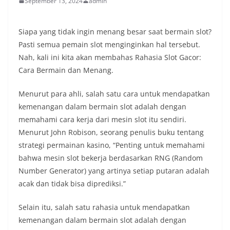
September 13, 2024
admin
Siapa yang tidak ingin menang besar saat bermain slot?
Pasti semua pemain slot menginginkan hal tersebut.
Nah, kali ini kita akan membahas Rahasia Slot Gacor:
Cara Bermain dan Menang.
Menurut para ahli, salah satu cara untuk mendapatkan
kemenangan dalam bermain slot adalah dengan
memahami cara kerja dari mesin slot itu sendiri.
Menurut John Robison, seorang penulis buku tentang
strategi permainan kasino, “Penting untuk memahami
bahwa mesin slot bekerja berdasarkan RNG (Random
Number Generator) yang artinya setiap putaran adalah
acak dan tidak bisa diprediksi.”
Selain itu, salah satu rahasia untuk mendapatkan
kemenangan dalam bermain slot adalah dengan