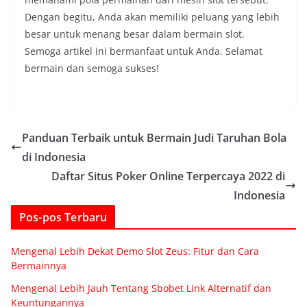
Dengan begitu, Anda akan memiliki peluang yang lebih
besar untuk menang besar dalam bermain slot.
Semoga artikel ini bermanfaat untuk Anda. Selamat
bermain dan semoga sukses!
Panduan Terbaik untuk Bermain Judi Taruhan Bola
di Indonesia
Daftar Situs Poker Online Terpercaya 2022 di
Indonesia
Pos-pos Terbaru
Mengenal Lebih Dekat Demo Slot Zeus: Fitur dan Cara
Bermainnya
Mengenal Lebih Jauh Tentang Sbobet Link Alternatif dan
Keuntungannya