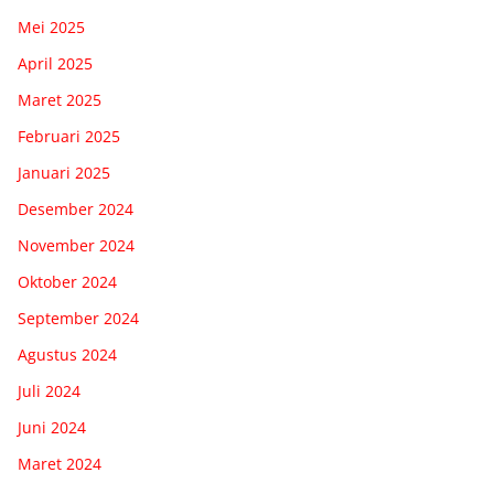
Mei 2025
April 2025
Maret 2025
Februari 2025
Januari 2025
Desember 2024
November 2024
Oktober 2024
September 2024
Agustus 2024
Juli 2024
Juni 2024
Maret 2024