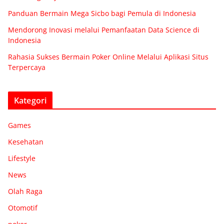
Panduan Bermain Mega Sicbo bagi Pemula di Indonesia
Mendorong Inovasi melalui Pemanfaatan Data Science di
Indonesia
Rahasia Sukses Bermain Poker Online Melalui Aplikasi Situs
Terpercaya
Kategori
Games
Kesehatan
Lifestyle
News
Olah Raga
Otomotif