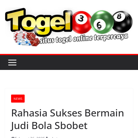
S
k
i
p
t
o
c
o
n
t
e
n
NEWS
t
Rahasia Sukses Bermain
Judi Bola Sbobet