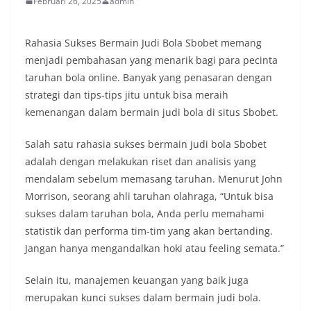
Februari 26, 2025
admin
Rahasia Sukses Bermain Judi Bola Sbobet memang
menjadi pembahasan yang menarik bagi para pecinta
taruhan bola online. Banyak yang penasaran dengan
strategi dan tips-tips jitu untuk bisa meraih
kemenangan dalam bermain judi bola di situs Sbobet.
Salah satu rahasia sukses bermain judi bola Sbobet
adalah dengan melakukan riset dan analisis yang
mendalam sebelum memasang taruhan. Menurut John
Morrison, seorang ahli taruhan olahraga, “Untuk bisa
sukses dalam taruhan bola, Anda perlu memahami
statistik dan performa tim-tim yang akan bertanding.
Jangan hanya mengandalkan hoki atau feeling semata.”
Selain itu, manajemen keuangan yang baik juga
merupakan kunci sukses dalam bermain judi bola.