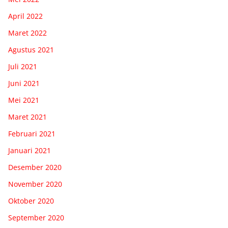
April 2022
Maret 2022
Agustus 2021
Juli 2021
Juni 2021
Mei 2021
Maret 2021
Februari 2021
Januari 2021
Desember 2020
November 2020
Oktober 2020
September 2020