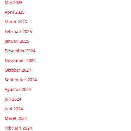
Mei 2025
April 2025
Maret 2025
Februari 2025
Januari 2025
Desember 2024
November 2024
Oktober 2024
September 2024
Agustus 2024
Juli 2024
Juni 2024
Maret 2024
Februari 2024