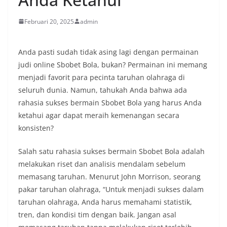
Februari 20, 2025
admin
Anda pasti sudah tidak asing lagi dengan permainan
judi online Sbobet Bola, bukan? Permainan ini memang
menjadi favorit para pecinta taruhan olahraga di
seluruh dunia. Namun, tahukah Anda bahwa ada
rahasia sukses bermain Sbobet Bola yang harus Anda
ketahui agar dapat meraih kemenangan secara
konsisten?
Salah satu rahasia sukses bermain Sbobet Bola adalah
melakukan riset dan analisis mendalam sebelum
memasang taruhan. Menurut John Morrison, seorang
pakar taruhan olahraga, “Untuk menjadi sukses dalam
taruhan olahraga, Anda harus memahami statistik,
tren, dan kondisi tim dengan baik. Jangan asal