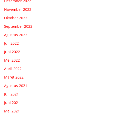
Desember 2022
November 2022
Oktober 2022
September 2022
Agustus 2022
Juli 2022
Juni 2022
Mei 2022
April 2022
Maret 2022
Agustus 2021
Juli 2021
Juni 2021
Mei 2021