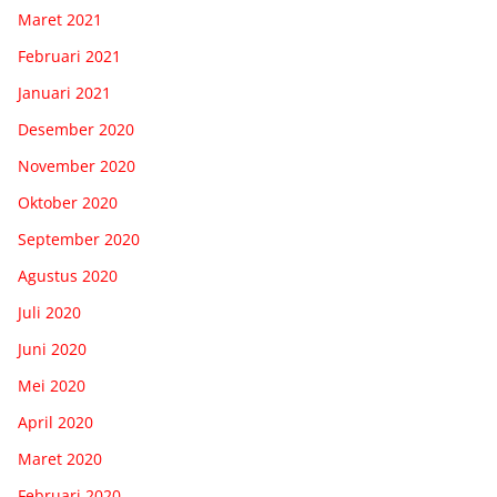
Maret 2021
Februari 2021
Januari 2021
Desember 2020
November 2020
Oktober 2020
September 2020
Agustus 2020
Juli 2020
Juni 2020
Mei 2020
April 2020
Maret 2020
Februari 2020