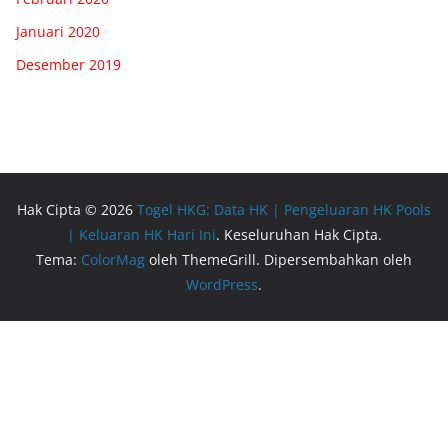
Januari 2020
Desember 2019
Hak Cipta © 2026
Togel HKG: Data HK | Pengeluaran HK Pools
| Keluaran HK Hari Ini
. Keseluruhan Hak Cipta.
Tema:
ColorMag
oleh ThemeGrill. Dipersembahkan oleh
WordPress
.