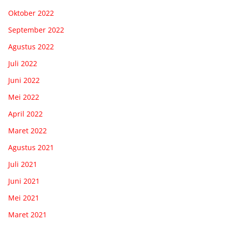
Oktober 2022
September 2022
Agustus 2022
Juli 2022
Juni 2022
Mei 2022
April 2022
Maret 2022
Agustus 2021
Juli 2021
Juni 2021
Mei 2021
Maret 2021