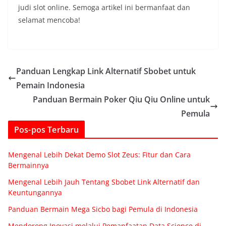
judi slot online. Semoga artikel ini bermanfaat dan
selamat mencoba!
Panduan Lengkap Link Alternatif Sbobet untuk
Pemain Indonesia
Panduan Bermain Poker Qiu Qiu Online untuk
Pemula
Pos-pos Terbaru
Mengenal Lebih Dekat Demo Slot Zeus: Fitur dan Cara
Bermainnya
Mengenal Lebih Jauh Tentang Sbobet Link Alternatif dan
Keuntungannya
Panduan Bermain Mega Sicbo bagi Pemula di Indonesia
Mendorong Inovasi melalui Pemanfaatan Data Science di