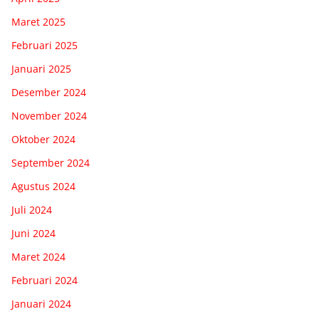
Maret 2025
Februari 2025
Januari 2025
Desember 2024
November 2024
Oktober 2024
September 2024
Agustus 2024
Juli 2024
Juni 2024
Maret 2024
Februari 2024
Januari 2024