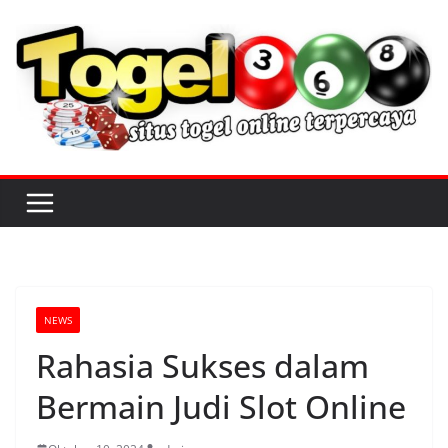
S
k
i
p
t
o
c
o
n
t
e
n
NEWS
t
Rahasia Sukses dalam
Bermain Judi Slot Online