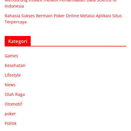
Indonesia
Rahasia Sukses Bermain Poker Online Melalui Aplikasi Situs
Terpercaya
Kategori
Games
Kesehatan
Lifestyle
News
Olah Raga
Otomotif
poker
Politik