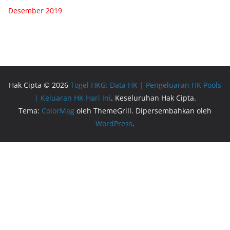
Desember 2019
Hak Cipta © 2026
Togel HKG: Data HK | Pengeluaran HK Pools
| Keluaran HK Hari Ini
. Keseluruhan Hak Cipta.
Tema:
ColorMag
oleh ThemeGrill. Dipersembahkan oleh
WordPress
.