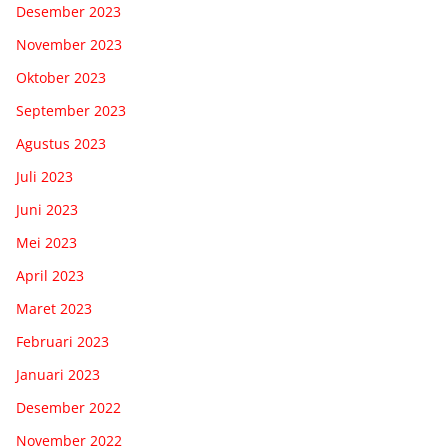
Desember 2023
November 2023
Oktober 2023
September 2023
Agustus 2023
Juli 2023
Juni 2023
Mei 2023
April 2023
Maret 2023
Februari 2023
Januari 2023
Desember 2022
November 2022