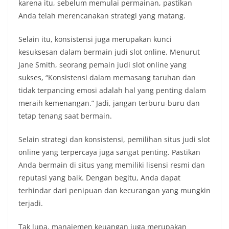
karena itu, sebelum memulai permainan, pastikan
Anda telah merencanakan strategi yang matang.
Selain itu, konsistensi juga merupakan kunci
kesuksesan dalam bermain judi slot online. Menurut
Jane Smith, seorang pemain judi slot online yang
sukses, “Konsistensi dalam memasang taruhan dan
tidak terpancing emosi adalah hal yang penting dalam
meraih kemenangan.” Jadi, jangan terburu-buru dan
tetap tenang saat bermain.
Selain strategi dan konsistensi, pemilihan situs judi slot
online yang terpercaya juga sangat penting. Pastikan
Anda bermain di situs yang memiliki lisensi resmi dan
reputasi yang baik. Dengan begitu, Anda dapat
terhindar dari penipuan dan kecurangan yang mungkin
terjadi.
Tak lupa, manajemen keuangan juga merupakan