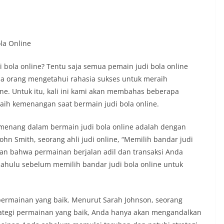
la Online
i bola online? Tentu saja semua pemain judi bola online
 orang mengetahui rahasia sukses untuk meraih
ne. Untuk itu, kali ini kami akan membahas beberapa
ih kemenangan saat bermain judi bola online.
 menang dalam bermain judi bola online adalah dengan
hn Smith, seorang ahli judi online, “Memilih bandar judi
an bahwa permainan berjalan adil dan transaksi Anda
dahulu sebelum memilih bandar judi bola online untuk
i permainan yang baik. Menurut Sarah Johnson, seorang
trategi permainan yang baik, Anda hanya akan mengandalkan