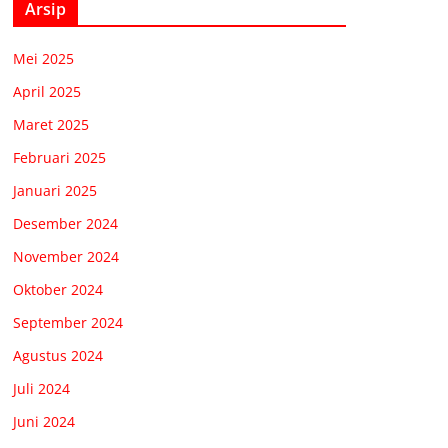
Arsip
Mei 2025
April 2025
Maret 2025
Februari 2025
Januari 2025
Desember 2024
November 2024
Oktober 2024
September 2024
Agustus 2024
Juli 2024
Juni 2024