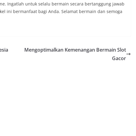
ne. Ingatlah untuk selalu bermain secara bertanggung jawab
kel ini bermanfaat bagi Anda. Selamat bermain dan semoga
esia
Mengoptimalkan Kemenangan Bermain Slot
Gacor