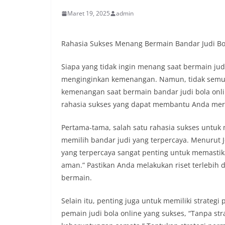
Maret 19, 2025
admin
Rahasia Sukses Menang Bermain Bandar Judi Bo
Siapa yang tidak ingin menang saat bermain jud
menginginkan kemenangan. Namun, tidak semua
kemenangan saat bermain bandar judi bola onli
rahasia sukses yang dapat membantu Anda mera
Pertama-tama, salah satu rahasia sukses untuk
memilih bandar judi yang terpercaya. Menurut Jo
yang terpercaya sangat penting untuk memastik
aman.” Pastikan Anda melakukan riset terlebih 
bermain.
Selain itu, penting juga untuk memiliki strateg
pemain judi bola online yang sukses, “Tanpa s