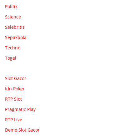
Politik
Science
Selebritis
Sepakbola
Techno
Togel
Slot Gacor
Idn Poker
RTP Slot
Pragmatic Play
RTP Live
Demo Slot Gacor