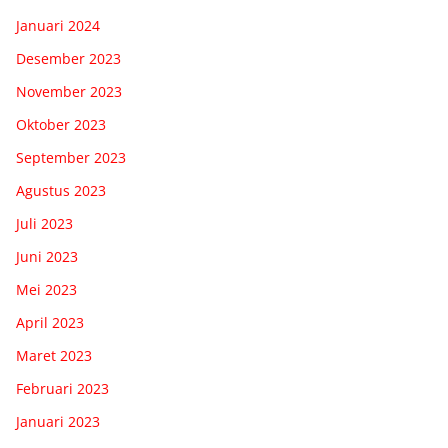
Januari 2024
Desember 2023
November 2023
Oktober 2023
September 2023
Agustus 2023
Juli 2023
Juni 2023
Mei 2023
April 2023
Maret 2023
Februari 2023
Januari 2023