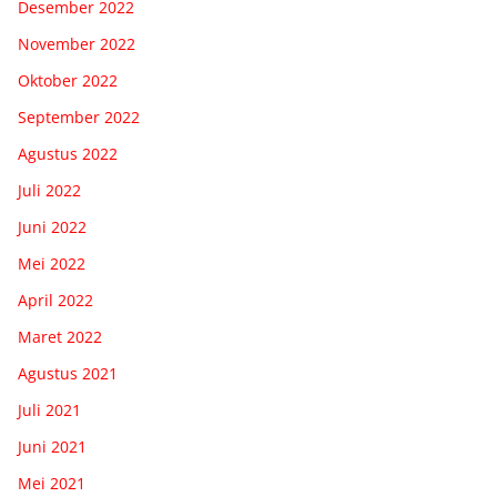
Desember 2022
November 2022
Oktober 2022
September 2022
Agustus 2022
Juli 2022
Juni 2022
Mei 2022
April 2022
Maret 2022
Agustus 2021
Juli 2021
Juni 2021
Mei 2021