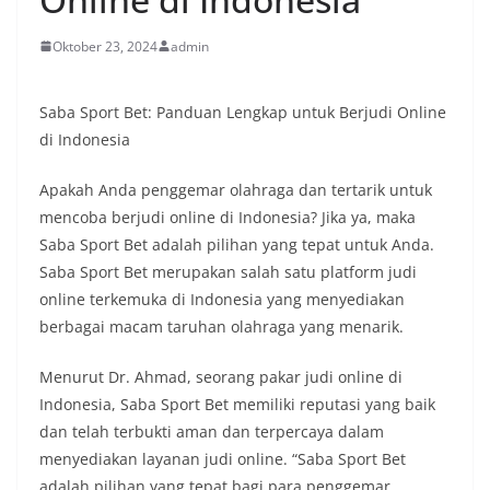
Oktober 23, 2024
admin
Saba Sport Bet: Panduan Lengkap untuk Berjudi Online
di Indonesia
Apakah Anda penggemar olahraga dan tertarik untuk
mencoba berjudi online di Indonesia? Jika ya, maka
Saba Sport Bet adalah pilihan yang tepat untuk Anda.
Saba Sport Bet merupakan salah satu platform judi
online terkemuka di Indonesia yang menyediakan
berbagai macam taruhan olahraga yang menarik.
Menurut Dr. Ahmad, seorang pakar judi online di
Indonesia, Saba Sport Bet memiliki reputasi yang baik
dan telah terbukti aman dan terpercaya dalam
menyediakan layanan judi online. “Saba Sport Bet
adalah pilihan yang tepat bagi para penggemar