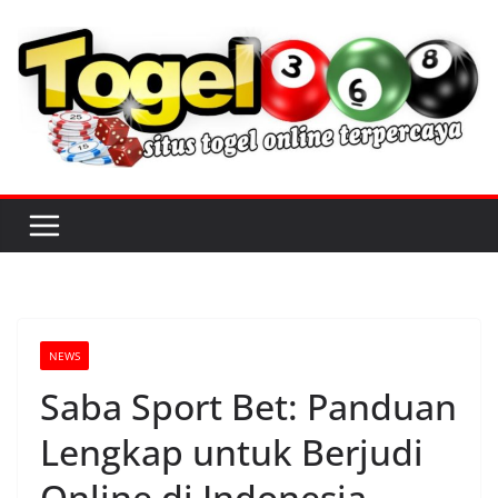
S
k
i
p
t
o
c
o
n
t
e
n
NEWS
t
Saba Sport Bet: Panduan
Lengkap untuk Berjudi
Online di Indonesia