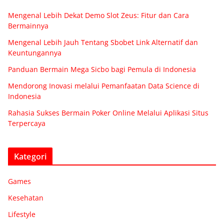
Mengenal Lebih Dekat Demo Slot Zeus: Fitur dan Cara
Bermainnya
Mengenal Lebih Jauh Tentang Sbobet Link Alternatif dan
Keuntungannya
Panduan Bermain Mega Sicbo bagi Pemula di Indonesia
Mendorong Inovasi melalui Pemanfaatan Data Science di
Indonesia
Rahasia Sukses Bermain Poker Online Melalui Aplikasi Situs
Terpercaya
Kategori
Games
Kesehatan
Lifestyle