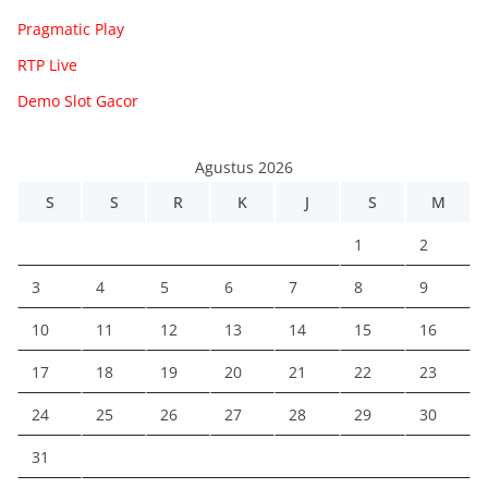
Pragmatic Play
RTP Live
Demo Slot Gacor
Agustus 2026
S
S
R
K
J
S
M
1
2
3
4
5
6
7
8
9
10
11
12
13
14
15
16
17
18
19
20
21
22
23
24
25
26
27
28
29
30
31