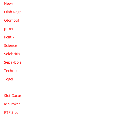
News
Olah Raga
Otomotif
poker
Politik
Science
Selebritis
Sepakbola
Techno
Togel
Slot Gacor
Idn Poker
RTP Slot