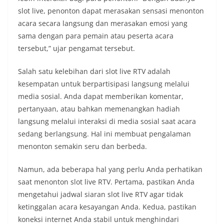
slot live, penonton dapat merasakan sensasi menonton
acara secara langsung dan merasakan emosi yang
sama dengan para pemain atau peserta acara
tersebut,” ujar pengamat tersebut.
Salah satu kelebihan dari slot live RTV adalah
kesempatan untuk berpartisipasi langsung melalui
media sosial. Anda dapat memberikan komentar,
pertanyaan, atau bahkan memenangkan hadiah
langsung melalui interaksi di media sosial saat acara
sedang berlangsung. Hal ini membuat pengalaman
menonton semakin seru dan berbeda.
Namun, ada beberapa hal yang perlu Anda perhatikan
saat menonton slot live RTV. Pertama, pastikan Anda
mengetahui jadwal siaran slot live RTV agar tidak
ketinggalan acara kesayangan Anda. Kedua, pastikan
koneksi internet Anda stabil untuk menghindari