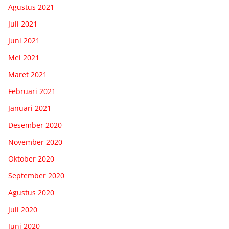
Agustus 2021
Juli 2021
Juni 2021
Mei 2021
Maret 2021
Februari 2021
Januari 2021
Desember 2020
November 2020
Oktober 2020
September 2020
Agustus 2020
Juli 2020
Juni 2020