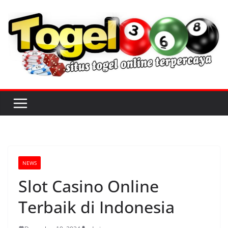
S
k
i
p
t
o
c
o
n
t
e
n
NEWS
t
Slot Casino Online
Terbaik di Indonesia