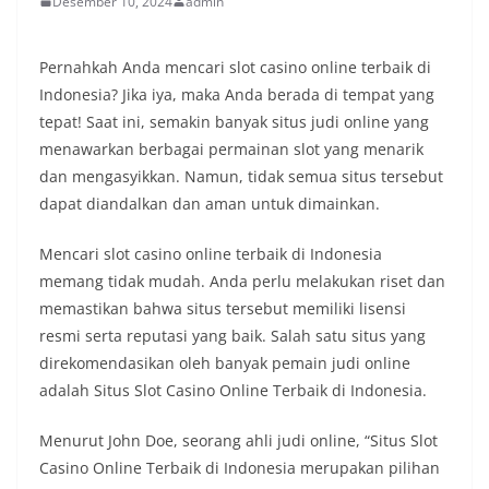
Desember 10, 2024
admin
Pernahkah Anda mencari slot casino online terbaik di
Indonesia? Jika iya, maka Anda berada di tempat yang
tepat! Saat ini, semakin banyak situs judi online yang
menawarkan berbagai permainan slot yang menarik
dan mengasyikkan. Namun, tidak semua situs tersebut
dapat diandalkan dan aman untuk dimainkan.
Mencari slot casino online terbaik di Indonesia
memang tidak mudah. Anda perlu melakukan riset dan
memastikan bahwa situs tersebut memiliki lisensi
resmi serta reputasi yang baik. Salah satu situs yang
direkomendasikan oleh banyak pemain judi online
adalah Situs Slot Casino Online Terbaik di Indonesia.
Menurut John Doe, seorang ahli judi online, “Situs Slot
Casino Online Terbaik di Indonesia merupakan pilihan