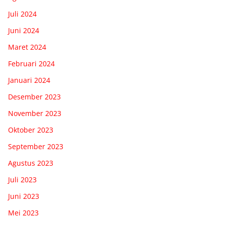
Juli 2024
Juni 2024
Maret 2024
Februari 2024
Januari 2024
Desember 2023
November 2023
Oktober 2023
September 2023
Agustus 2023
Juli 2023
Juni 2023
Mei 2023