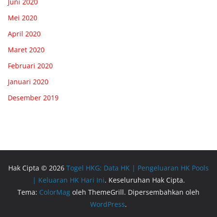
Juni 2020
Mei 2020
April 2020
Maret 2020
Februari 2020
Januari 2020
Desember 2019
Hak Cipta © 2026
Togel HKG: Data HK | Pengeluaran HK Pools
| Keluaran HK Hari Ini
. Keseluruhan Hak Cipta.
Tema:
ColorMag
oleh ThemeGrill. Dipersembahkan oleh
WordPress
.