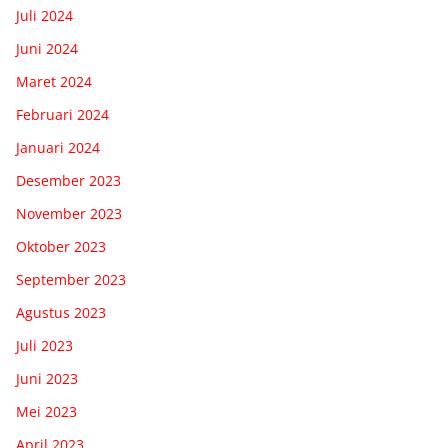
Juli 2024
Juni 2024
Maret 2024
Februari 2024
Januari 2024
Desember 2023
November 2023
Oktober 2023
September 2023
Agustus 2023
Juli 2023
Juni 2023
Mei 2023
April 2023