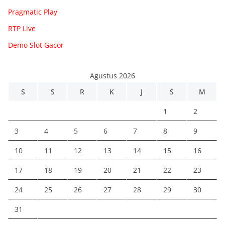
Pragmatic Play
RTP Live
Demo Slot Gacor
Agustus 2026
S
S
R
K
J
S
M
1
2
3
4
5
6
7
8
9
10
11
12
13
14
15
16
17
18
19
20
21
22
23
24
25
26
27
28
29
30
31