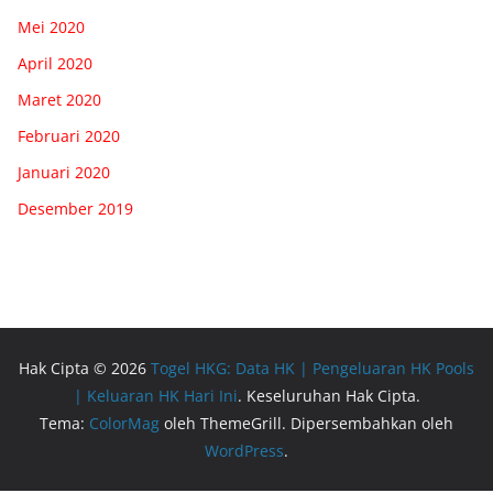
Mei 2020
April 2020
Maret 2020
Februari 2020
Januari 2020
Desember 2019
Hak Cipta © 2026
Togel HKG: Data HK | Pengeluaran HK Pools
| Keluaran HK Hari Ini
. Keseluruhan Hak Cipta.
Tema:
ColorMag
oleh ThemeGrill. Dipersembahkan oleh
WordPress
.