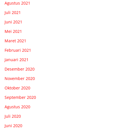
Agustus 2021
Juli 2021
Juni 2021
Mei 2021
Maret 2021
Februari 2021
Januari 2021
Desember 2020
November 2020
Oktober 2020
September 2020
Agustus 2020
Juli 2020
Juni 2020